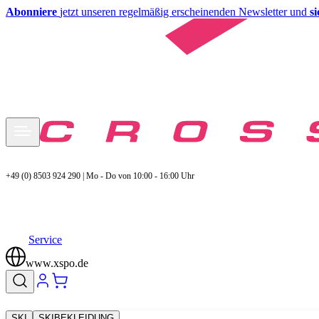
Abonniere
jetzt unseren regelmäßig erscheinenden Newsletter und
s
+49 (0) 8503 924 290 | Mo - Do von 10:00 - 16:00 Uhr
Service
www.xspo.de
SKI
SKIBEKLEIDUNG