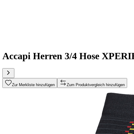
Accapi Herren 3/4 Hose XPER
Zur Merkliste hinzufügen
Zum Produktvergleich hinzufügen