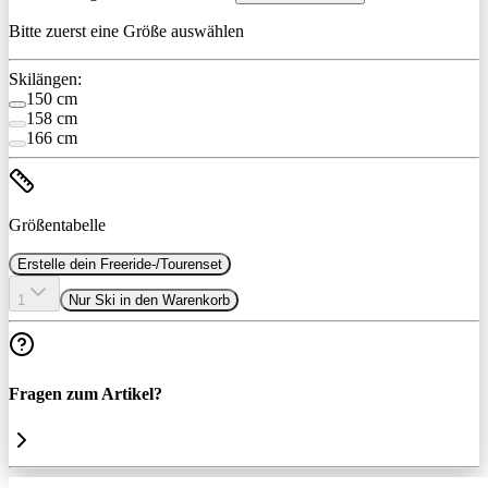
Bitte zuerst eine Größe auswählen
Skilängen:
150 cm
158 cm
166 cm
Größentabelle
Erstelle dein Freeride-/Tourenset
1
Nur Ski in den Warenkorb
Fragen zum Artikel?