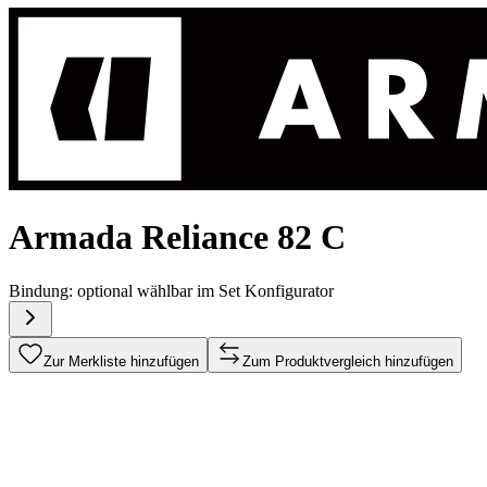
Armada Reliance 82 C
Bindung:
optional wählbar im Set Konfigurator
Zur Merkliste hinzufügen
Zum Produktvergleich hinzufügen