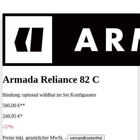
Armada Reliance 82 C
Bindung:
optional wählbar im Set Konfigurator
580,00 €**
249,95 €*
-57%
Preise inkl. gesetzlicher MwSt. -
versandkostenfrei