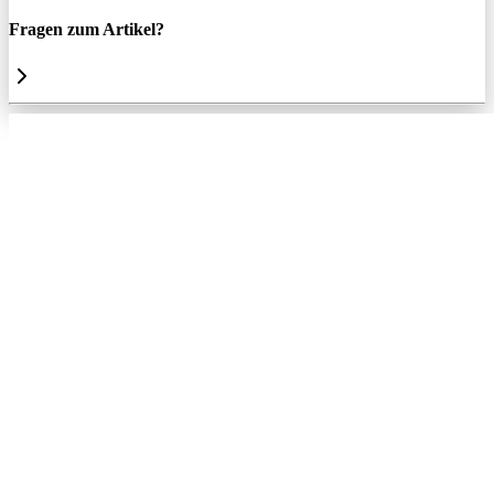
Fragen zum Artikel?