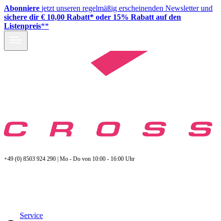
Abonniere
jetzt unseren regelmäßig erscheinenden Newsletter und
sichere dir € 10,00 Rabatt* oder 15% Rabatt auf den
Listenpreis
**
+49 (0) 8503 924 290 | Mo - Do von 10:00 - 16:00 Uhr
Service