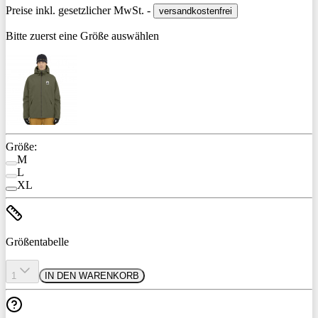
Preise inkl. gesetzlicher MwSt. -
versandkostenfrei
Bitte zuerst eine Größe auswählen
Größe:
M
L
XL
Größentabelle
1
IN DEN WARENKORB