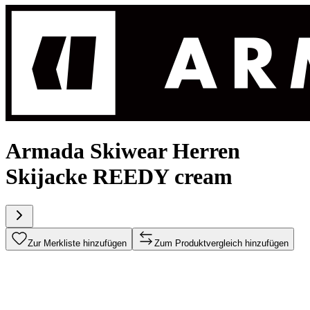
Armada Skiwear Herren
Skijacke REEDY cream
Zur Merkliste hinzufügen
Zum Produktvergleich hinzufügen