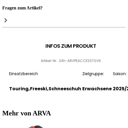
Fragen zum Artikel?
INFOS ZUM PRODUKT
Artikel-Nr.: 24h-ARVPEACCESSTSV6
Einsatzbereich
Zielgruppe:
Saison:
Touring,Freeski,Schneeschuh
Erwachsene
2025/
Mehr von ARVA