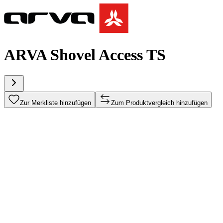
ARVA Shovel Access TS
Zur Merkliste hinzufügen
Zum Produktvergleich hinzufügen