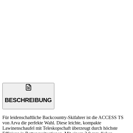
BESCHREIBUNG
Für leidenschaftliche Backcountry-Skifahrer ist die ACCESS TS
von Arva die perfekte Wahl. Diese leichte, kompakte
Lawinenschaufel mit Teleskopschaft überzeugt durch höchste