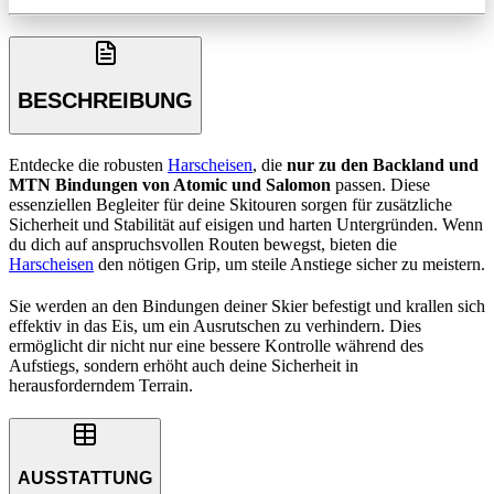
BESCHREIBUNG
Entdecke die robusten
Harscheisen
, die
nur zu den Backland und
MTN Bindungen von Atomic und Salomon
passen. Diese
essenziellen Begleiter für deine Skitouren sorgen für zusätzliche
Sicherheit und Stabilität auf eisigen und harten Untergründen. Wenn
du dich auf anspruchsvollen Routen bewegst, bieten die
Harscheisen
den nötigen Grip, um steile Anstiege sicher zu meistern.
Sie werden an den Bindungen deiner Skier befestigt und krallen sich
effektiv in das Eis, um ein Ausrutschen zu verhindern. Dies
ermöglicht dir nicht nur eine bessere Kontrolle während des
Aufstiegs, sondern erhöht auch deine Sicherheit in
herausforderndem Terrain.
AUSSTATTUNG