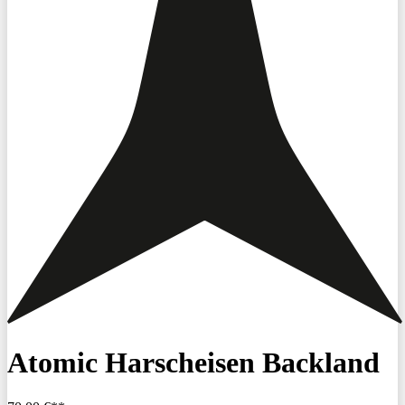
Atomic Harscheisen Backland