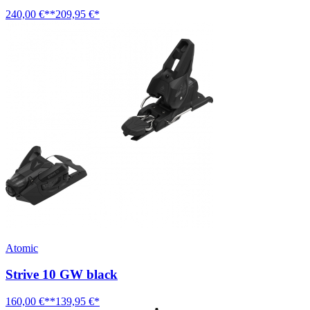
240,00 €**
209,95 €*
Atomic
Strive 10 GW black
160,00 €**
139,95 €*