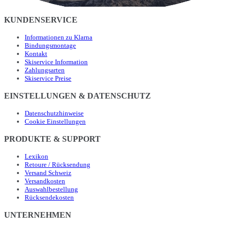
KUNDENSERVICE
Informationen zu Klarna
Bindungsmontage
Kontakt
Skiservice Information
Zahlungsarten
Skiservice Preise
EINSTELLUNGEN & DATENSCHUTZ
Datenschutzhinweise
Cookie Einstellungen
PRODUKTE & SUPPORT
Lexikon
Retoure / Rücksendung
Versand Schweiz
Versandkosten
Auswahlbestellung
Rücksendekosten
UNTERNEHMEN