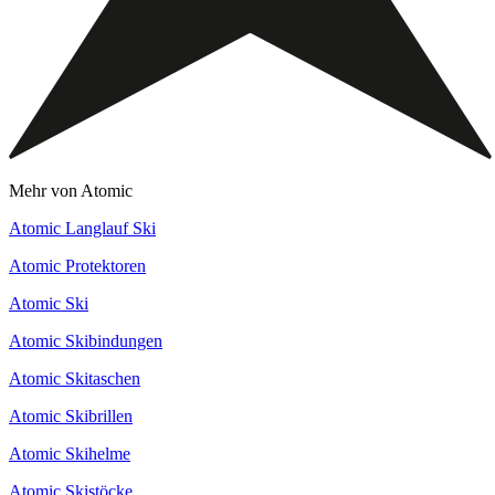
Mehr von Atomic
Atomic Langlauf Ski
Atomic Protektoren
Atomic Ski
Atomic Skibindungen
Atomic Skitaschen
Atomic Skibrillen
Atomic Skihelme
Atomic Skistöcke