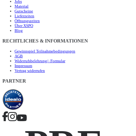
Jobs
Material
Gutscheine
Lieferzeiten
Öffnungszeiten
Über XSPO
Blog
RECHTLICHES & INFORMATIONEN
Gewinnspiel Teilnahmebedingungen
AGB
Widerrufsbelehrung/- Formular
Impressum
Vertrag widerrufen
PARTNER