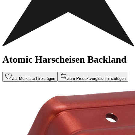
Atomic Harscheisen Backland
Zur Merkliste hinzufügen
Zum Produktvergleich hinzufügen