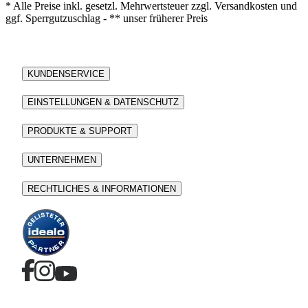
* Alle Preise inkl. gesetzl. Mehrwertsteuer zzgl. Versandkosten und
ggf. Sperrgutzuschlag - ** unser früherer Preis
KUNDENSERVICE
EINSTELLUNGEN & DATENSCHUTZ
PRODUKTE & SUPPORT
UNTERNEHMEN
RECHTLICHES & INFORMATIONEN