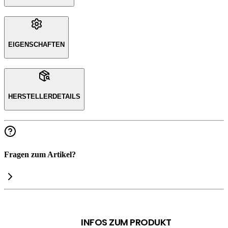
EIGENSCHAFTEN
HERSTELLERDETAILS
Fragen zum Artikel?
INFOS ZUM PRODUKT