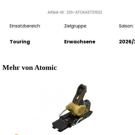
Artikel-Nr.: 22h-ATOAAST01532
Einsatzbereich
Zielgruppe:
Saison:
Touring
Erwachsene
2026/
Mehr von Atomic