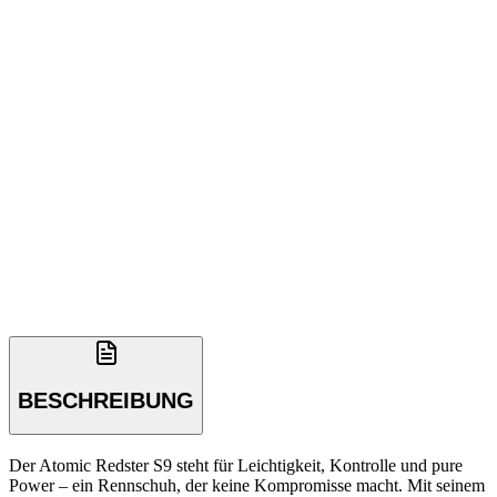
BESCHREIBUNG
Der Atomic Redster S9 steht für Leichtigkeit, Kontrolle und pure
Power – ein Rennschuh, der keine Kompromisse macht. Mit seinem