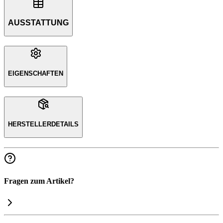
AUSSTATTUNG
EIGENSCHAFTEN
HERSTELLERDETAILS
Fragen zum Artikel?