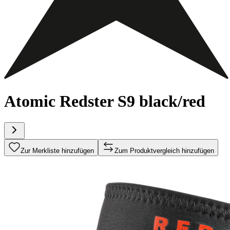
Atomic Redster S9 black/red
Zur Merkliste hinzufügen
Zum Produktvergleich hinzufügen