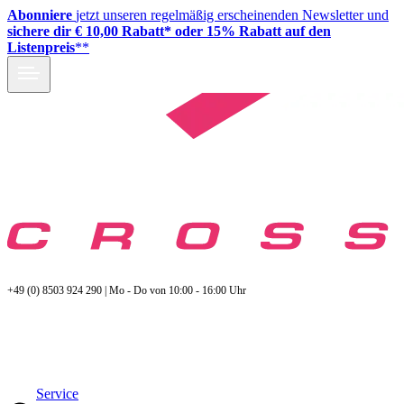
Abonniere
jetzt unseren regelmäßig erscheinenden Newsletter und
sichere dir € 10,00 Rabatt* oder 15% Rabatt auf den
Listenpreis
**
+49 (0) 8503 924 290 | Mo - Do von 10:00 - 16:00 Uhr
Service