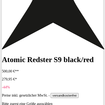
Atomic Redster S9 black/red
500,00 €**
279,95 €*
-44%
Preise inkl. gesetzlicher MwSt. -
versandkostenfrei
Bitte zuerst eine Größe auswählen