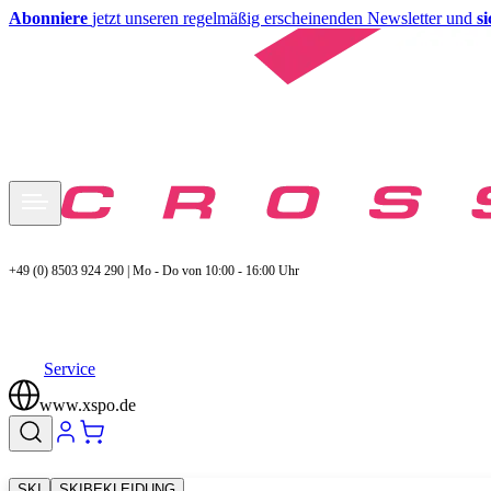
Abonniere
jetzt unseren regelmäßig erscheinenden Newsletter und
s
+49 (0) 8503 924 290 | Mo - Do von 10:00 - 16:00 Uhr
Service
www.xspo.de
SKI
SKIBEKLEIDUNG