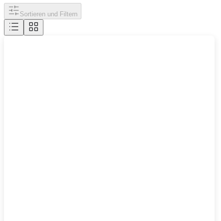
Sortieren und Filtern