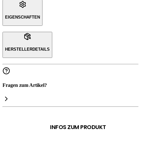
EIGENSCHAFTEN
HERSTELLERDETAILS
Fragen zum Artikel?
INFOS ZUM PRODUKT