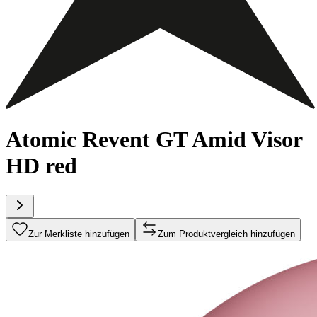
Atomic Revent GT Amid Visor
HD red
Zur Merkliste hinzufügen
Zum Produktvergleich hinzufügen