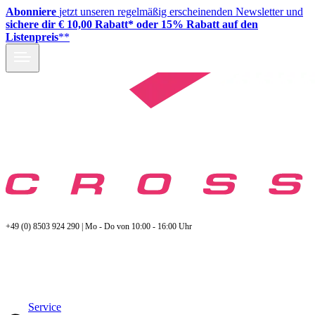
Abonniere
jetzt unseren regelmäßig erscheinenden Newsletter und
sichere dir € 10,00 Rabatt* oder 15% Rabatt auf den
Listenpreis
**
+49 (0) 8503 924 290 | Mo - Do von 10:00 - 16:00 Uhr
Service