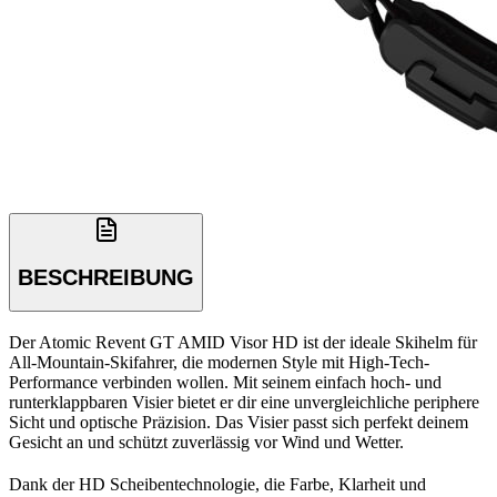
BESCHREIBUNG
Der Atomic Revent GT AMID Visor HD ist der ideale Skihelm für
All-Mountain-Skifahrer, die modernen Style mit High-Tech-
Performance verbinden wollen. Mit seinem einfach hoch- und
runterklappbaren Visier bietet er dir eine unvergleichliche periphere
Sicht und optische Präzision. Das Visier passt sich perfekt deinem
Gesicht an und schützt zuverlässig vor Wind und Wetter.
Dank der HD Scheibentechnologie, die Farbe, Klarheit und