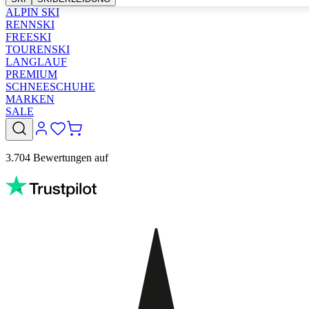
ALPIN SKI
RENNSKI
FREESKI
TOURENSKI
LANGLAUF
PREMIUM
SCHNEESCHUHE
MARKEN
SALE
3.704 Bewertungen auf