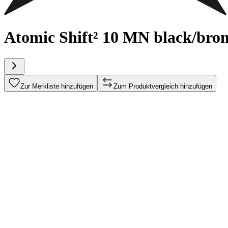
Atomic Shift² 10 MN black/bro
Zur Merkliste hinzufügen
Zum Produktvergleich hinzufügen