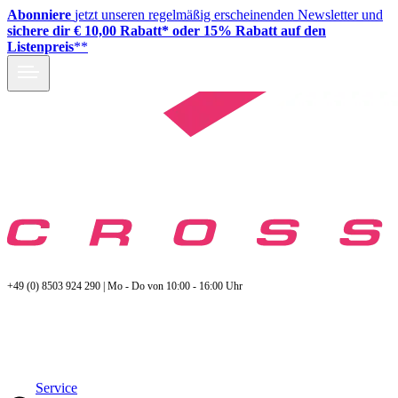
Abonniere
jetzt unseren regelmäßig erscheinenden Newsletter und
sichere dir € 10,00 Rabatt* oder 15% Rabatt auf den
Listenpreis
**
+49 (0) 8503 924 290 | Mo - Do von 10:00 - 16:00 Uhr
Service