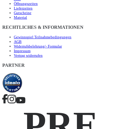
Öffnungszeiten
Lieferzeiten
Gutscheine
Material
RECHTLICHES & INFORMATIONEN
Gewinnspiel Teilnahmebedingungen
AGB
Widerrufsbelehrung/- Formular
Impressum
Vertrag widerrufen
PARTNER