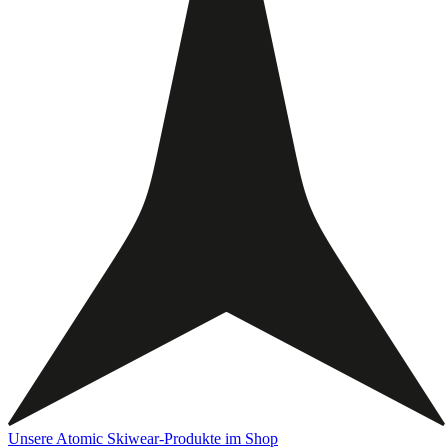
Unsere Atomic Skiwear-Produkte im Shop