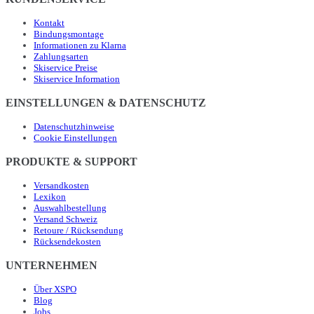
Kontakt
Bindungsmontage
Informationen zu Klarna
Zahlungsarten
Skiservice Preise
Skiservice Information
EINSTELLUNGEN & DATENSCHUTZ
Datenschutzhinweise
Cookie Einstellungen
PRODUKTE & SUPPORT
Versandkosten
Lexikon
Auswahlbestellung
Versand Schweiz
Retoure / Rücksendung
Rücksendekosten
UNTERNEHMEN
Über XSPO
Blog
Jobs