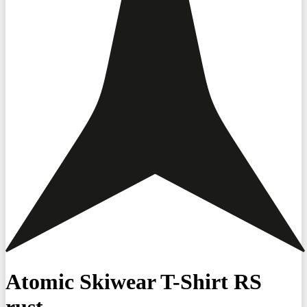
Atomic Skiwear T-Shirt RS