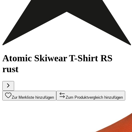
Atomic Skiwear T-Shirt RS
rust
Zur Merkliste hinzufügen
Zum Produktvergleich hinzufügen