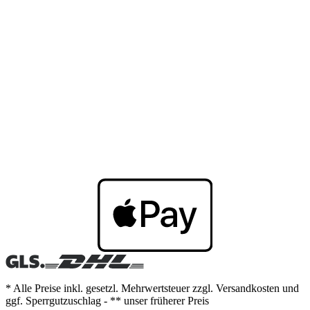
* Alle Preise inkl. gesetzl. Mehrwertsteuer zzgl. Versandkosten und
ggf. Sperrgutzuschlag - ** unser früherer Preis