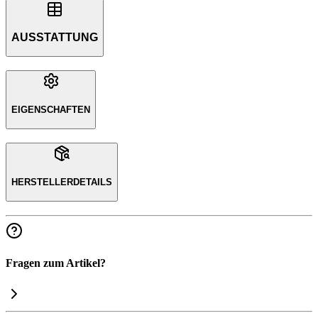
AUSSTATTUNG
EIGENSCHAFTEN
HERSTELLERDETAILS
Fragen zum Artikel?