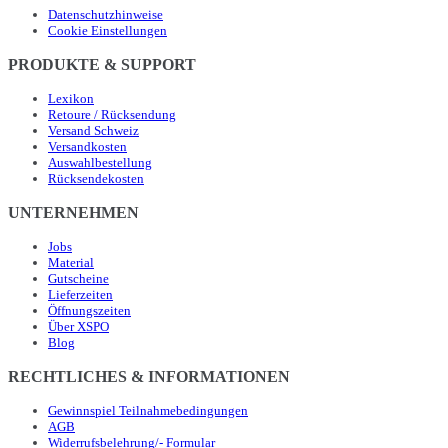
Datenschutzhinweise
Cookie Einstellungen
PRODUKTE & SUPPORT
Lexikon
Retoure / Rücksendung
Versand Schweiz
Versandkosten
Auswahlbestellung
Rücksendekosten
UNTERNEHMEN
Jobs
Material
Gutscheine
Lieferzeiten
Öffnungszeiten
Über XSPO
Blog
RECHTLICHES & INFORMATIONEN
Gewinnspiel Teilnahmebedingungen
AGB
Widerrufsbelehrung/- Formular