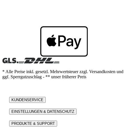
* Alle Preise inkl. gesetzl. Mehrwertsteuer zzgl. Versandkosten und
ggf. Sperrgutzuschlag - ** unser früherer Preis
KUNDENSERVICE
EINSTELLUNGEN & DATENSCHUTZ
PRODUKTE & SUPPORT