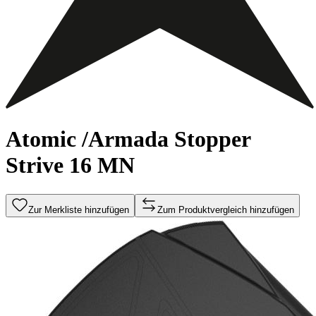
Atomic /Armada Stopper
Strive 16 MN
Zur Merkliste hinzufügen
Zum Produktvergleich hinzufügen