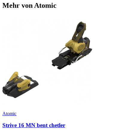
Mehr von Atomic
Atomic
Strive 16 MN bent chetler