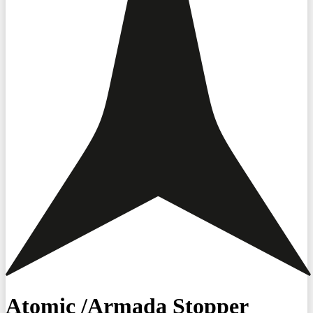
Atomic /Armada Stopper