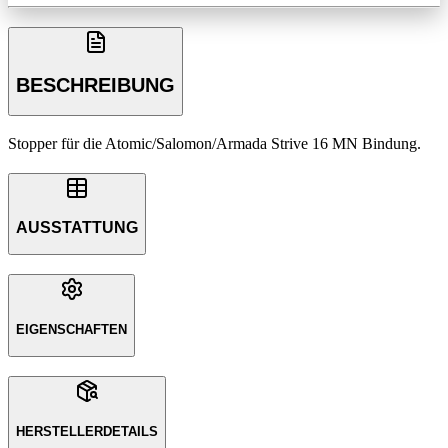
BESCHREIBUNG
Stopper für die Atomic/Salomon/Armada Strive 16 MN Bindung.
AUSSTATTUNG
EIGENSCHAFTEN
HERSTELLERDETAILS