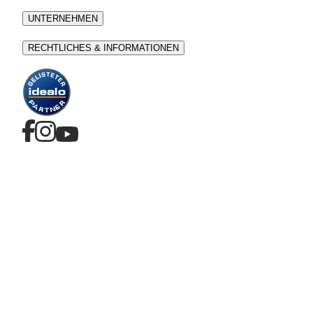
UNTERNEHMEN
RECHTLICHES & INFORMATIONEN