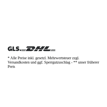
* Alle Preise inkl. gesetzl. Mehrwertsteuer zzgl.
Versandkosten und ggf. Sperrgutzuschlag - ** unser früherer
Preis