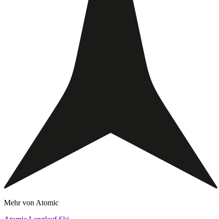
Mehr von Atomic