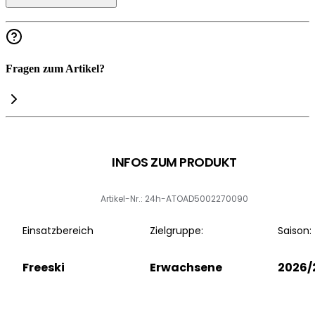
Fragen zum Artikel?
INFOS ZUM PRODUKT
Artikel-Nr.: 24h-ATOAD5002270090
Einsatzbereich
Zielgruppe:
Saison:
Freeski
Erwachsene
2026/