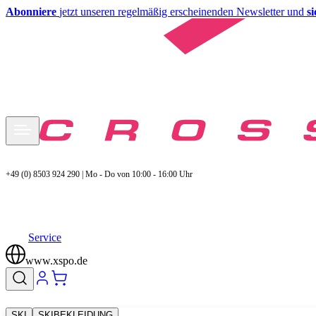
Abonniere
jetzt unseren regelmäßig erscheinenden Newsletter und
s
+49 (0) 8503 924 290 | Mo - Do von 10:00 - 16:00 Uhr
Service
www.xspo.de
SKI
SKIBEKLEIDUNG