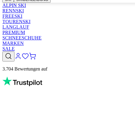
ALPIN SKI
RENNSKI
FREESKI
TOURENSKI
LANGLAUF
PREMIUM
SCHNEESCHUHE
MARKEN
SALE
3.704 Bewertungen auf