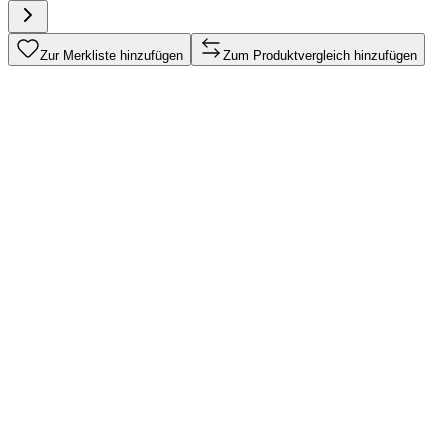
Zur Merkliste hinzufügen
Zum Produktvergleich hinzufügen