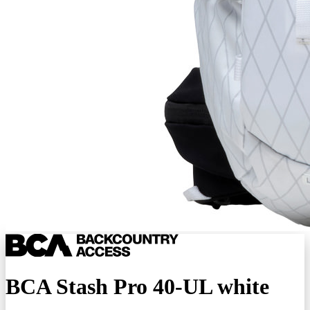
BCA Stash Pro 40-UL white