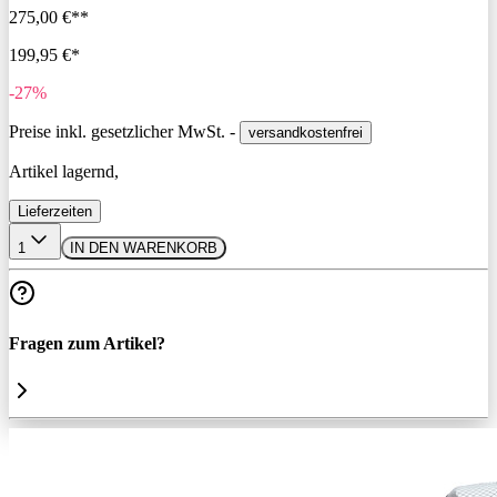
275,00 €**
199,95 €*
-27%
Preise inkl. gesetzlicher MwSt. -
versandkostenfrei
Artikel lagernd,
Lieferzeiten
1
IN DEN WARENKORB
Fragen zum Artikel?