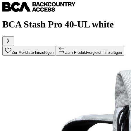
BCA Stash Pro 40-UL white
Zur Merkliste hinzufügen
Zum Produktvergleich hinzufügen