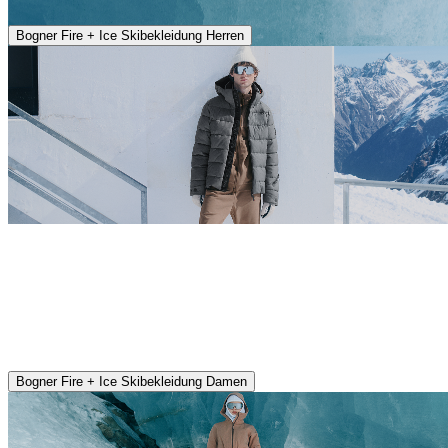
Bogner Fire + Ice Skibekleidung Herren
Bogner Fire + Ice Skibekleidung Damen