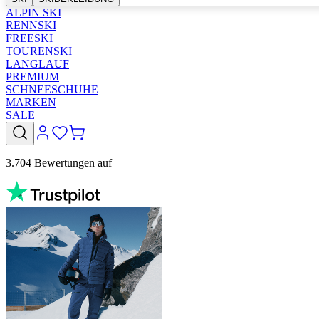
ALPIN SKI
RENNSKI
FREESKI
TOURENSKI
LANGLAUF
PREMIUM
SCHNEESCHUHE
MARKEN
SALE
3.704 Bewertungen auf