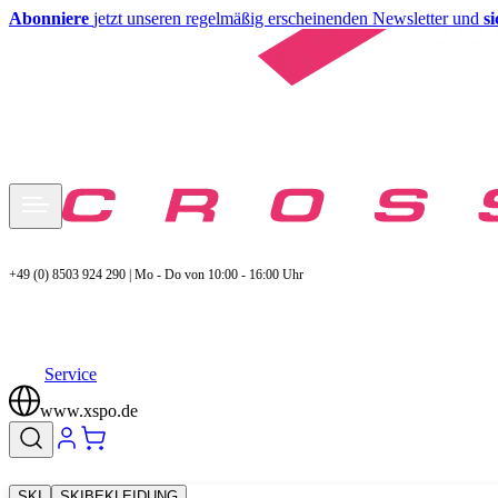
Abonniere
jetzt unseren regelmäßig erscheinenden Newsletter und
s
+49 (0) 8503 924 290 | Mo - Do von 10:00 - 16:00 Uhr
Service
www.xspo.de
SKI
SKIBEKLEIDUNG