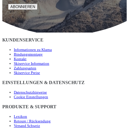
ABONNIEREN
KUNDENSERVICE
Informationen zu Klarna
Bindungsmontage
Kontakt
Skiservice Information
Zahlungsarten
Skiservice Preise
EINSTELLUNGEN & DATENSCHUTZ
Datenschutzhinweise
Cookie Einstellungen
PRODUKTE & SUPPORT
Lexikon
Retoure / Rücksendung
Versand Schweiz