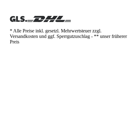
* Alle Preise inkl. gesetzl. Mehrwertsteuer zzgl.
Versandkosten und ggf. Sperrgutzuschlag - ** unser früherer
Preis