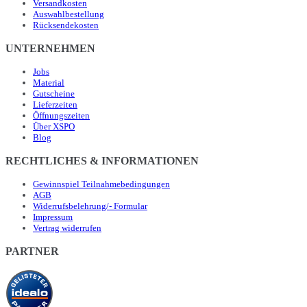
Versandkosten
Auswahlbestellung
Rücksendekosten
UNTERNEHMEN
Jobs
Material
Gutscheine
Lieferzeiten
Öffnungszeiten
Über XSPO
Blog
RECHTLICHES & INFORMATIONEN
Gewinnspiel Teilnahmebedingungen
AGB
Widerrufsbelehrung/- Formular
Impressum
Vertrag widerrufen
PARTNER