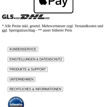
* Alle Preise inkl. gesetzl. Mehrwertsteuer zzgl. Versandkosten und
ggf. Sperrgutzuschlag - ** unser früherer Preis
KUNDENSERVICE
EINSTELLUNGEN & DATENSCHUTZ
PRODUKTE & SUPPORT
UNTERNEHMEN
RECHTLICHES & INFORMATIONEN