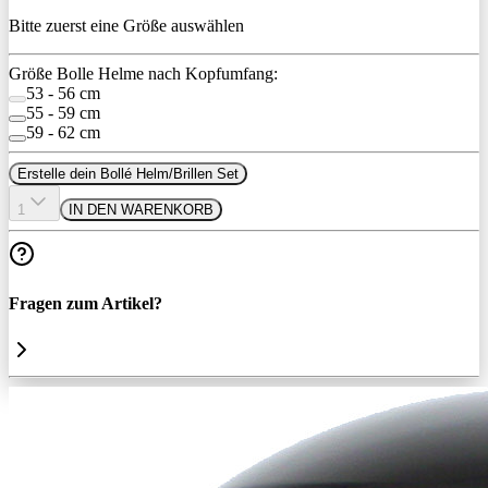
Bitte zuerst eine Größe auswählen
Größe Bolle Helme nach Kopfumfang:
53 - 56 cm
55 - 59 cm
59 - 62 cm
Erstelle dein Bollé Helm/Brillen Set
1
IN DEN WARENKORB
Fragen zum Artikel?