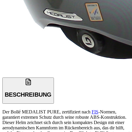
BESCHREIBUNG
Der Bollé MEDALIST PURE, zertifiziert nach
FIS
-Normen,
garantiert extremen Schutz durch seine robuste ABS-Konstruktion.
Dieser Helm zeichnet sich durch sein kompaktes Design mit einer
aerodynamischen Kammform im Rückenbereich aus, das dir hilft,