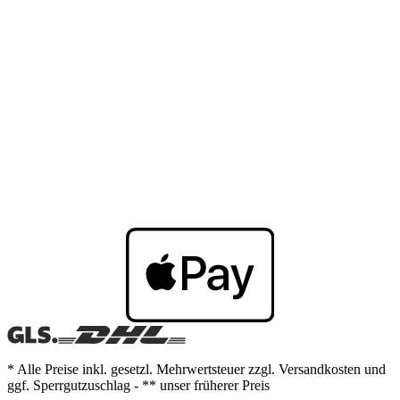
* Alle Preise inkl. gesetzl. Mehrwertsteuer zzgl. Versandkosten und
ggf. Sperrgutzuschlag - ** unser früherer Preis