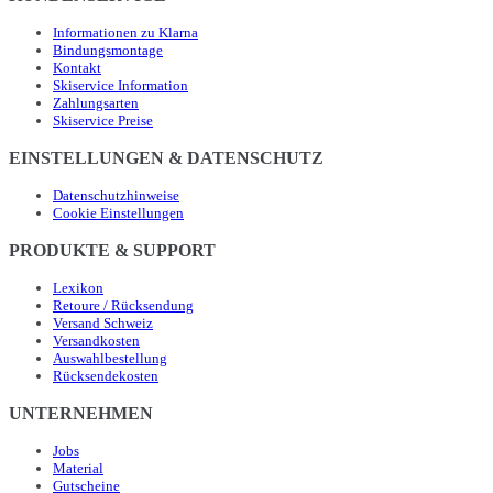
Informationen zu Klarna
Bindungsmontage
Kontakt
Skiservice Information
Zahlungsarten
Skiservice Preise
EINSTELLUNGEN & DATENSCHUTZ
Datenschutzhinweise
Cookie Einstellungen
PRODUKTE & SUPPORT
Lexikon
Retoure / Rücksendung
Versand Schweiz
Versandkosten
Auswahlbestellung
Rücksendekosten
UNTERNEHMEN
Jobs
Material
Gutscheine