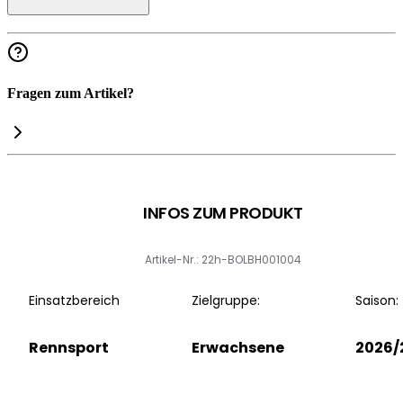
Fragen zum Artikel?
INFOS ZUM PRODUKT
Artikel-Nr.: 22h-BOLBH001004
Einsatzbereich
Zielgruppe:
Saison:
Rennsport
Erwachsene
2026/