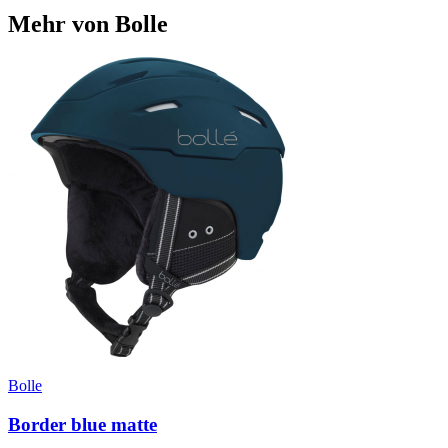
Mehr von Bolle
Bolle
Border blue matte