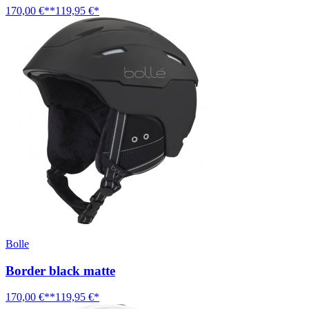
170,00 €**
119,95 €*
Bolle
Border black matte
170,00 €**
119,95 €*