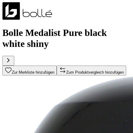
Bolle Medalist Pure black
white shiny
Zur Merkliste hinzufügen
Zum Produktvergleich hinzufügen