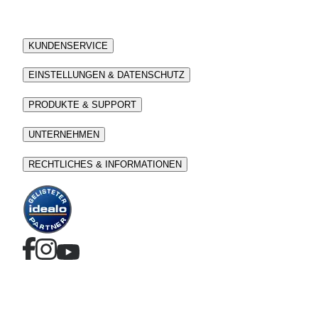
KUNDENSERVICE
EINSTELLUNGEN & DATENSCHUTZ
PRODUKTE & SUPPORT
UNTERNEHMEN
RECHTLICHES & INFORMATIONEN