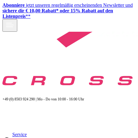
Abonniere
jetzt unseren regelmäßig erscheinenden Newsletter und
sichere dir € 10,00 Rabatt* oder 15% Rabatt auf den
Listenpreis
**
+49 (0) 8503 924 290 | Mo - Do von 10:00 - 16:00 Uhr
Service