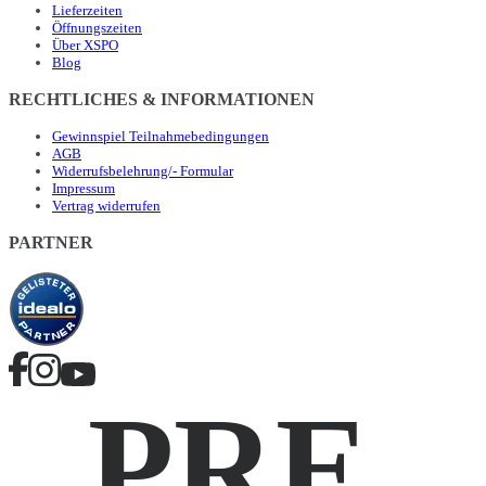
Lieferzeiten
Öffnungszeiten
Über XSPO
Blog
RECHTLICHES & INFORMATIONEN
Gewinnspiel Teilnahmebedingungen
AGB
Widerrufsbelehrung/- Formular
Impressum
Vertrag widerrufen
PARTNER