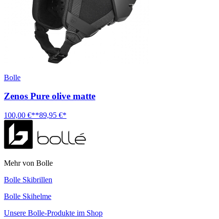
Bolle
Zenos Pure olive matte
100,00 €**
89,95 €*
Mehr von Bolle
Bolle Skibrillen
Bolle Skihelme
Unsere Bolle-Produkte im Shop