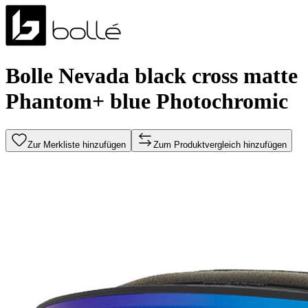
Bolle Nevada black cross matte
Phantom+ blue Photochromic
Zur Merkliste hinzufügen
Zum Produktvergleich hinzufügen