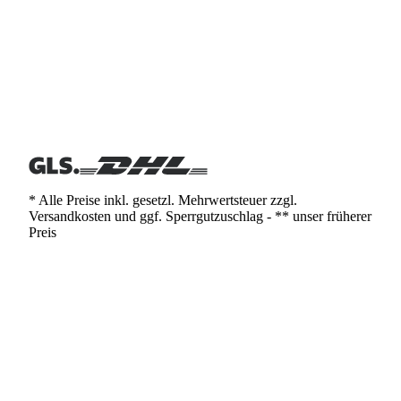
* Alle Preise inkl. gesetzl. Mehrwertsteuer zzgl.
Versandkosten und ggf. Sperrgutzuschlag - ** unser früherer
Preis