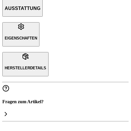
AUSSTATTUNG
EIGENSCHAFTEN
HERSTELLERDETAILS
Fragen zum Artikel?