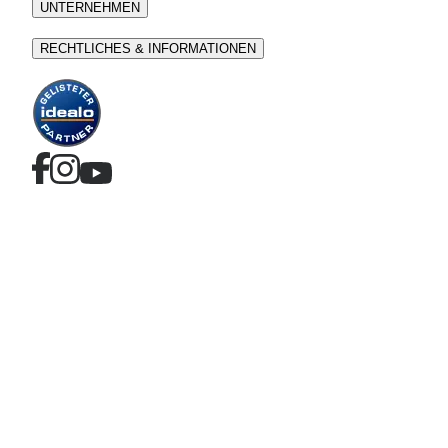
UNTERNEHMEN
RECHTLICHES & INFORMATIONEN