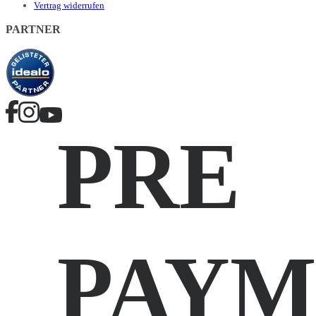
Vertrag widerrufen
PARTNER