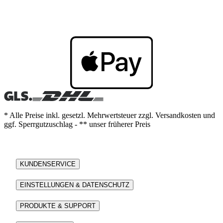
* Alle Preise inkl. gesetzl. Mehrwertsteuer zzgl. Versandkosten und
ggf. Sperrgutzuschlag - ** unser früherer Preis
KUNDENSERVICE
EINSTELLUNGEN & DATENSCHUTZ
PRODUKTE & SUPPORT