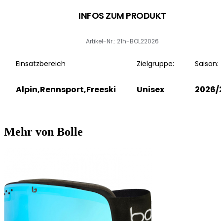
INFOS ZUM PRODUKT
Artikel-Nr.: 21h-BOL22026
Einsatzbereich
Zielgruppe:
Saison:
Alpin,Rennsport,Freeski
Unisex
2026/
Mehr von Bolle