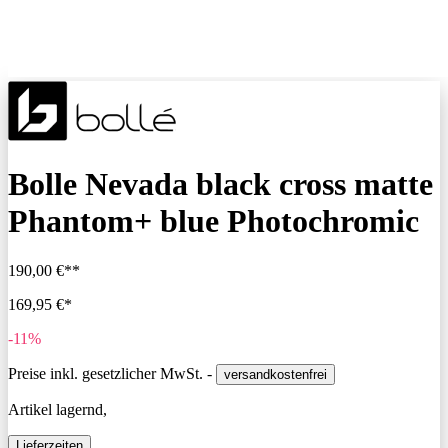
Bolle Nevada black cross matte
Phantom+ blue Photochromic
190,00 €**
169,95 €*
-11%
Preise inkl. gesetzlicher MwSt. -
versandkostenfrei
Artikel lagernd,
Lieferzeiten