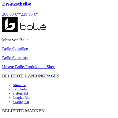
Ersatzscheibe
260,00 €**
229,95 €*
Mehr von Bolle
Bolle Skibrillen
Bolle Skihelme
Unsere Bolle-Produkte im Shop
BELIEBTE LANDINGPAGES
Alpin Ski
Skischuhe
Slalom Ski
Langlaufski
Skating Ski
BELIEBTE MARKEN