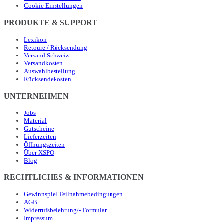
Cookie Einstellungen
PRODUKTE & SUPPORT
Lexikon
Retoure / Rücksendung
Versand Schweiz
Versandkosten
Auswahlbestellung
Rücksendekosten
UNTERNEHMEN
Jobs
Material
Gutscheine
Lieferzeiten
Öffnungszeiten
Über XSPO
Blog
RECHTLICHES & INFORMATIONEN
Gewinnspiel Teilnahmebedingungen
AGB
Widerrufsbelehrung/- Formular
Impressum