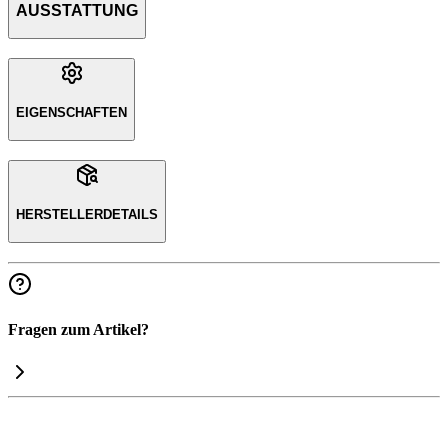
AUSSTATTUNG
EIGENSCHAFTEN
HERSTELLERDETAILS
Fragen zum Artikel?