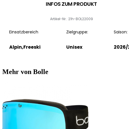
INFOS ZUM PRODUKT
Artikel-Nr.: 21h-BOL22009
Einsatzbereich
Zielgruppe:
Saison:
Alpin,Freeski
Unisex
2026/
Mehr von Bolle