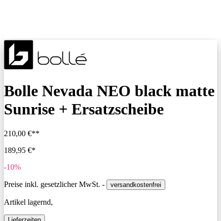
Bolle Nevada NEO black matte
Sunrise + Ersatzscheibe
210,00 €**
189,95 €*
-10%
Preise inkl. gesetzlicher MwSt. -
versandkostenfrei
Artikel lagernd,
Lieferzeiten