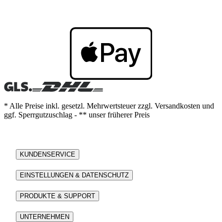
* Alle Preise inkl. gesetzl. Mehrwertsteuer zzgl. Versandkosten und
ggf. Sperrgutzuschlag - ** unser früherer Preis
KUNDENSERVICE
EINSTELLUNGEN & DATENSCHUTZ
PRODUKTE & SUPPORT
UNTERNEHMEN