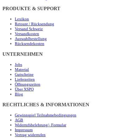
PRODUKTE & SUPPORT
Lexikon
Retoure / Rücksendung
Versand Schweiz
Versandkosten
Auswahlbestellung
Rücksendekosten
UNTERNEHMEN
Jobs
Material
Gutscheine
Lieferzeiten
Öffnungszeiten
Über XSPO
Blog
RECHTLICHES & INFORMATIONEN
Gewinnspiel Teilnahmebedingungen
AGB
Widerrufsbelehrung/- Formular
Impressum
Vertrag widerrufen