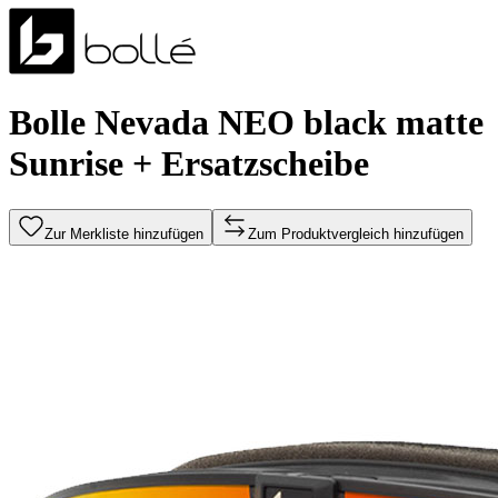
Bolle Nevada NEO black matte
Sunrise + Ersatzscheibe
Zur Merkliste hinzufügen
Zum Produktvergleich hinzufügen