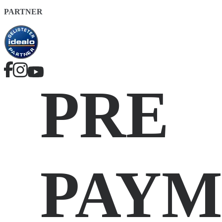
PARTNER