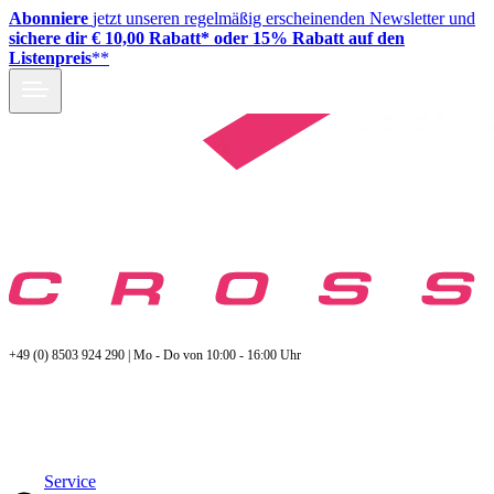
Abonniere
jetzt unseren regelmäßig erscheinenden Newsletter und
sichere dir € 10,00 Rabatt* oder 15% Rabatt auf den
Listenpreis
**
+49 (0) 8503 924 290 | Mo - Do von 10:00 - 16:00 Uhr
Service