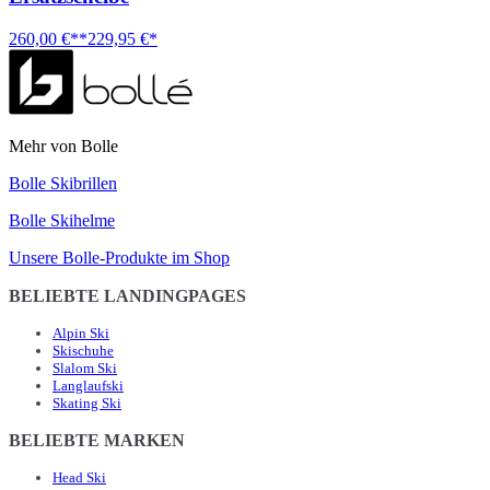
260,00 €**
229,95 €*
Mehr von Bolle
Bolle Skibrillen
Bolle Skihelme
Unsere Bolle-Produkte im Shop
BELIEBTE LANDINGPAGES
Alpin Ski
Skischuhe
Slalom Ski
Langlaufski
Skating Ski
BELIEBTE MARKEN
Head Ski