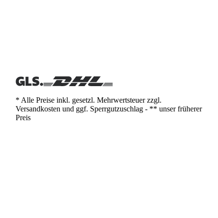
* Alle Preise inkl. gesetzl. Mehrwertsteuer zzgl.
Versandkosten und ggf. Sperrgutzuschlag - ** unser früherer
Preis