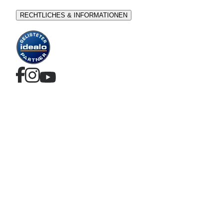
RECHTLICHES & INFORMATIONEN