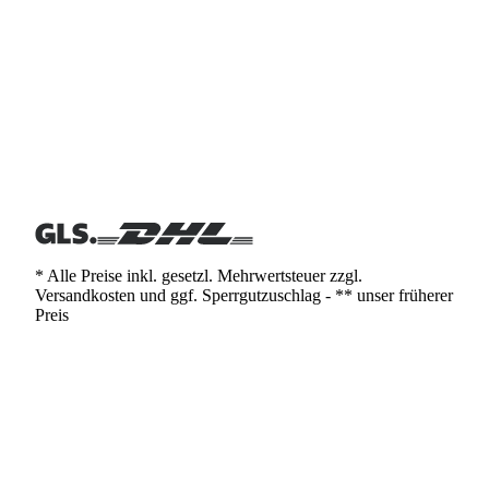
* Alle Preise inkl. gesetzl. Mehrwertsteuer zzgl.
Versandkosten und ggf. Sperrgutzuschlag - ** unser früherer
Preis