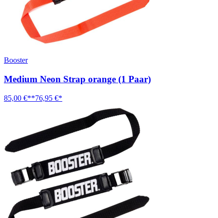
Booster
Medium Neon Strap orange (1 Paar)
85,00 €**
76,95 €*