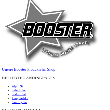
Unsere Booster-Produkte im Shop
BELIEBTE LANDINGPAGES
Alpin Ski
Skischuhe
Slalom Ski
Langlaufski
Skating Ski