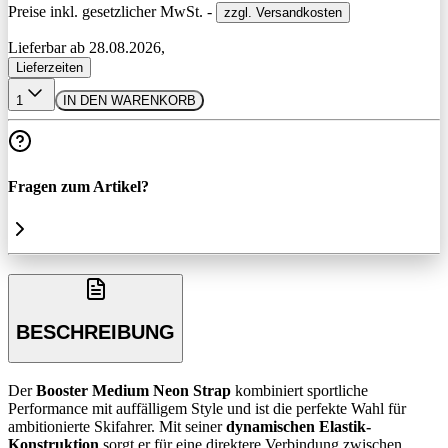
Preise inkl. gesetzlicher MwSt. -
zzgl. Versandkosten
Lieferbar ab 28.08.2026,
Lieferzeiten
1
IN DEN WARENKORB
Fragen zum Artikel?
BESCHREIBUNG
Der
Booster Medium Neon Strap
kombiniert sportliche
Performance mit auffälligem Style und ist die perfekte Wahl für
ambitionierte Skifahrer. Mit seiner
dynamischen Elastik-
Konstruktion
sorgt er für eine direktere Verbindung zwischen