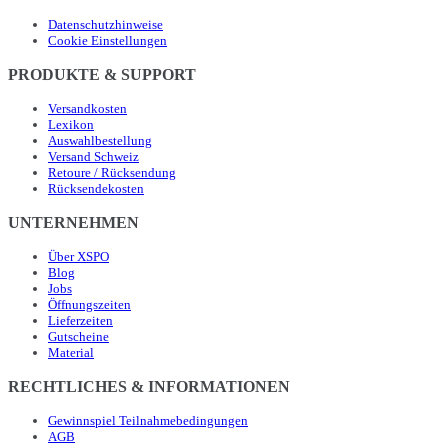
Datenschutzhinweise
Cookie Einstellungen
PRODUKTE & SUPPORT
Versandkosten
Lexikon
Auswahlbestellung
Versand Schweiz
Retoure / Rücksendung
Rücksendekosten
UNTERNEHMEN
Über XSPO
Blog
Jobs
Öffnungszeiten
Lieferzeiten
Gutscheine
Material
RECHTLICHES & INFORMATIONEN
Gewinnspiel Teilnahmebedingungen
AGB