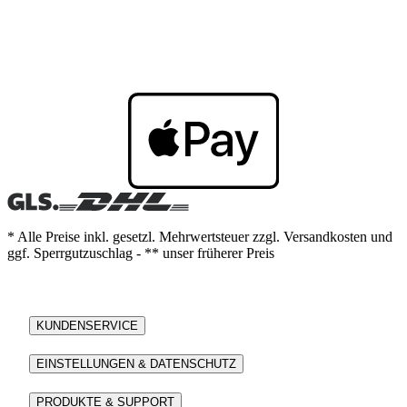
* Alle Preise inkl. gesetzl. Mehrwertsteuer zzgl. Versandkosten und
ggf. Sperrgutzuschlag - ** unser früherer Preis
KUNDENSERVICE
EINSTELLUNGEN & DATENSCHUTZ
PRODUKTE & SUPPORT