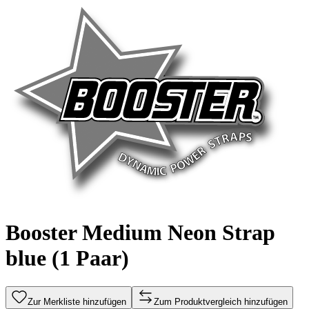
Booster Medium Neon Strap
blue (1 Paar)
Zur Merkliste hinzufügen
Zum Produktvergleich hinzufügen