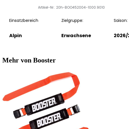
Artikel-Nr.: 20h-BOO452004-1000.9010
Einsatzbereich
Zielgruppe:
Saison:
Alpin
Erwachsene
2026/
Mehr von Booster