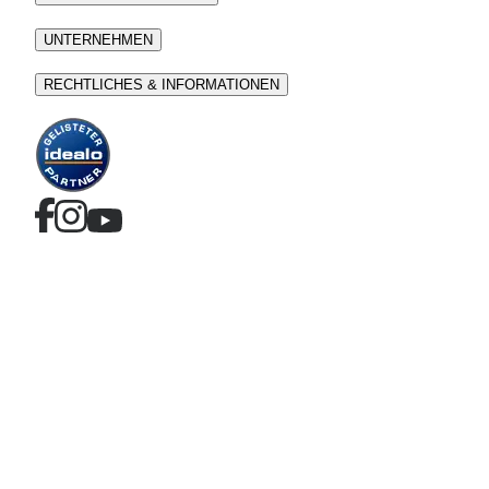
UNTERNEHMEN
RECHTLICHES & INFORMATIONEN