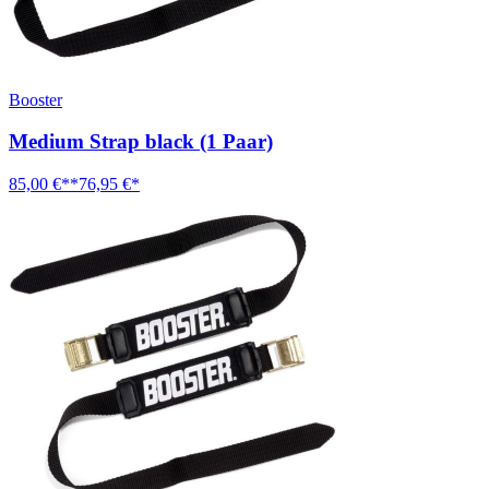
Booster
Medium Strap black (1 Paar)
85,00 €**
76,95 €*