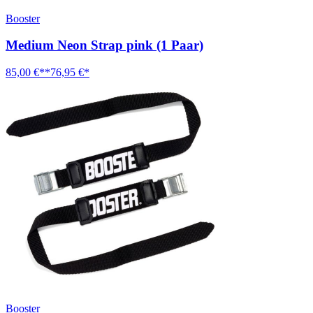
Booster
Medium Neon Strap pink (1 Paar)
85,00 €**
76,95 €*
Booster