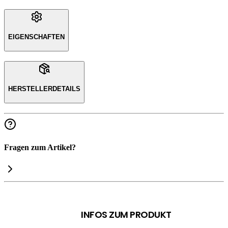
EIGENSCHAFTEN
HERSTELLERDETAILS
Fragen zum Artikel?
INFOS ZUM PRODUKT