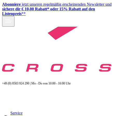
Abonniere
jetzt unseren regelmäßig erscheinenden Newsletter und
sichere dir € 10,00 Rabatt* oder 15% Rabatt auf den
Listenpreis
**
+49 (0) 8503 924 290 | Mo - Do von 10:00 - 16:00 Uhr
Service