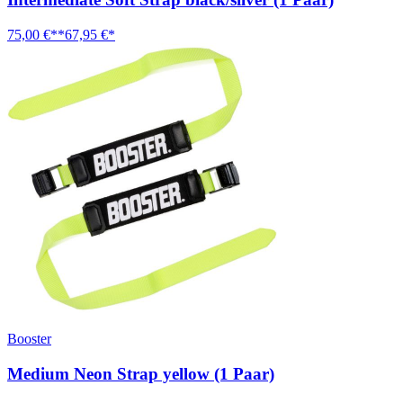
75,00 €**
67,95 €*
Booster
Medium Neon Strap yellow (1 Paar)