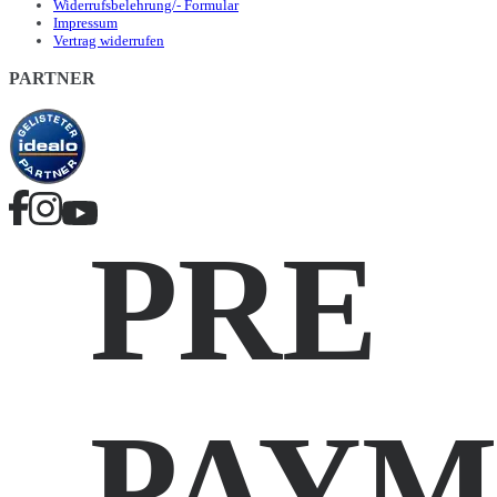
Widerrufsbelehrung/- Formular
Impressum
Vertrag widerrufen
PARTNER