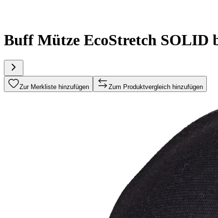
Buff Mütze EcoStretch SOLID 
Zur Merkliste hinzufügen
Zum Produktvergleich hinzufügen