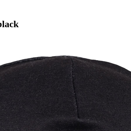
black