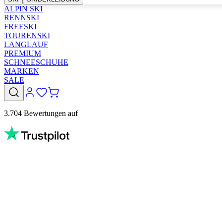
ALPIN SKI
RENNSKI
FREESKI
TOURENSKI
LANGLAUF
PREMIUM
SCHNEESCHUHE
MARKEN
SALE
3.704 Bewertungen auf