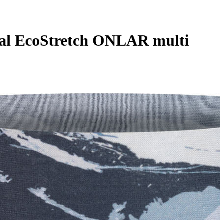
nal EcoStretch ONLAR multi