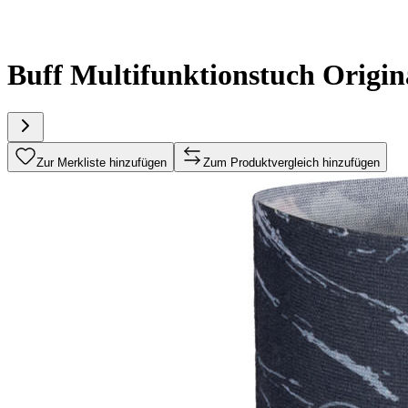
Buff Multifunktionstuch Origi
Zur Merkliste hinzufügen
Zum Produktvergleich hinzufügen