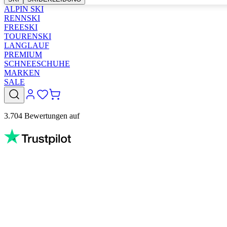
ALPIN SKI
RENNSKI
FREESKI
TOURENSKI
LANGLAUF
PREMIUM
SCHNEESCHUHE
MARKEN
SALE
3.704 Bewertungen auf