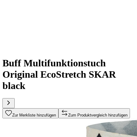
Buff Multifunktionstuch
Original EcoStretch SKAR
black
Zur Merkliste hinzufügen
Zum Produktvergleich hinzufügen