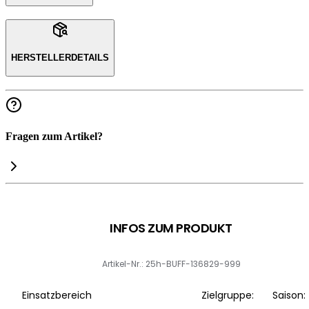
HERSTELLERDETAILS
Fragen zum Artikel?
INFOS ZUM PRODUKT
Artikel-Nr.: 25h-BUFF-136829-999
Einsatzbereich
Zielgruppe:
Saison: