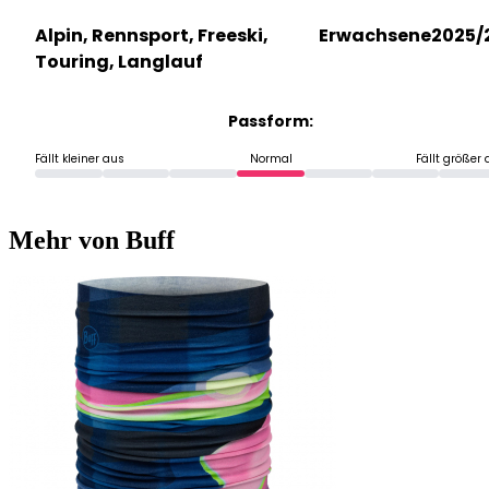
Alpin, Rennsport, Freeski,
Erwachsene
2025/
Touring, Langlauf
Passform:
Fällt kleiner aus
Normal
Fällt größer
Mehr von Buff