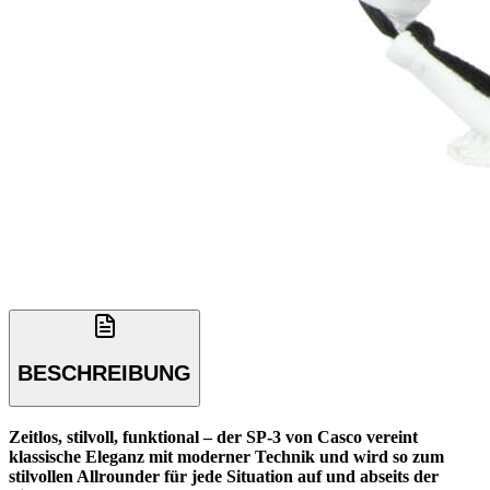
BESCHREIBUNG
Zeitlos, stilvoll, funktional – der SP-3 von Casco vereint
klassische Eleganz mit moderner Technik und wird so zum
stilvollen Allrounder für jede Situation auf und abseits der