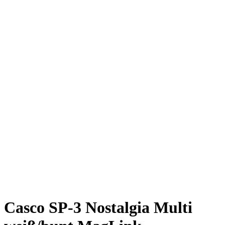
Casco SP-3 Nostalgia Multi