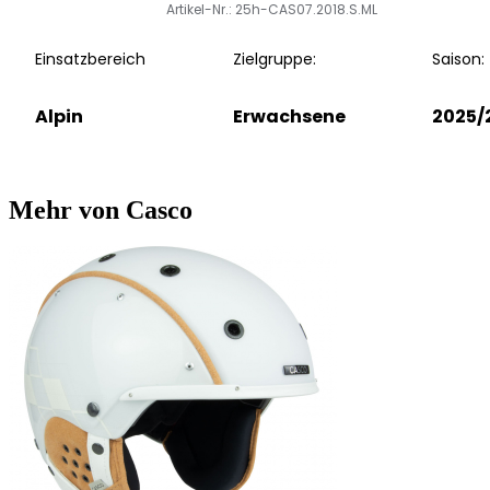
Artikel-Nr.: 25h-CAS07.2018.S.ML
Einsatzbereich
Zielgruppe:
Saison:
Alpin
Erwachsene
2025/
Mehr von Casco