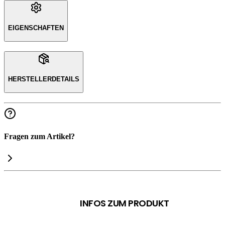
EIGENSCHAFTEN
HERSTELLERDETAILS
Fragen zum Artikel?
INFOS ZUM PRODUKT