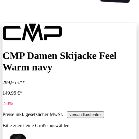
CMP Damen Skijacke Feel
Warm navy
299,95 €**
149,95 €*
-50%
Preise inkl. gesetzlicher MwSt. -
versandkostenfrei
Bitte zuerst eine Größe auswählen