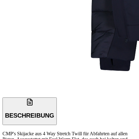
BESCHREIBUNG
CMP's Skijacke aus 4 Way Stretch Twill für Abfahrten auf allen