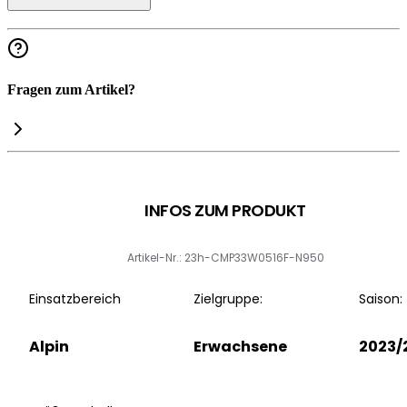
Fragen zum Artikel?
INFOS ZUM PRODUKT
Artikel-Nr.: 23h-CMP33W0516F-N950
Einsatzbereich
Zielgruppe:
Saison:
Alpin
Erwachsene
2023/