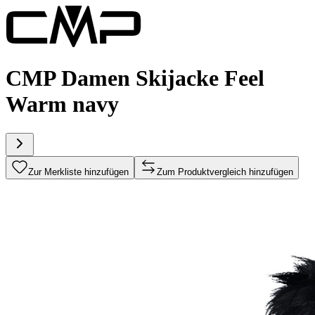
CMP Damen Skijacke Feel
Warm navy
Zur Merkliste hinzufügen
Zum Produktvergleich hinzufügen