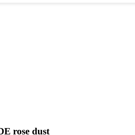
E rose dust