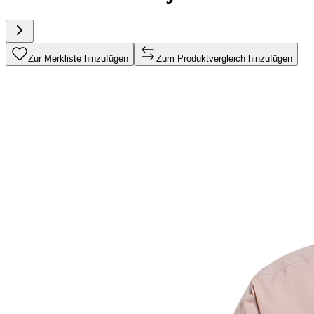
Zur Merkliste hinzufügen
Zum Produktvergleich hinzufügen