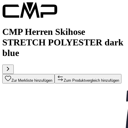
CMP Herren Skihose
STRETCH POLYESTER dark
blue
Zur Merkliste hinzufügen
Zum Produktvergleich hinzufügen