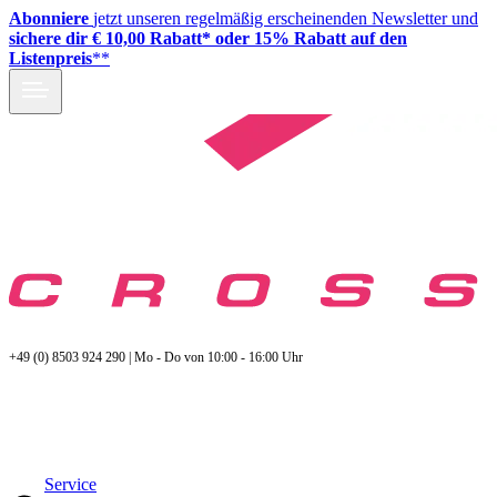
Abonniere
jetzt unseren regelmäßig erscheinenden Newsletter und
sichere dir € 10,00 Rabatt* oder 15% Rabatt auf den
Listenpreis
**
+49 (0) 8503 924 290 | Mo - Do von 10:00 - 16:00 Uhr
Service