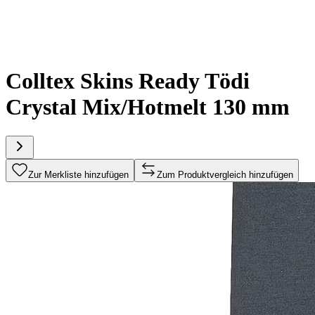
Colltex Skins Ready Tödi
Crystal Mix/Hotmelt 130 mm
Zur Merkliste hinzufügen
Zum Produktvergleich hinzufügen