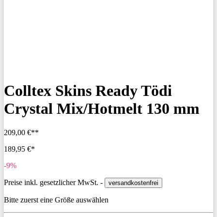
Colltex Skins Ready Tödi
Crystal Mix/Hotmelt 130 mm
209,00 €**
189,95 €*
-9%
Preise inkl. gesetzlicher MwSt. -
versandkostenfrei
Bitte zuerst eine Größe auswählen