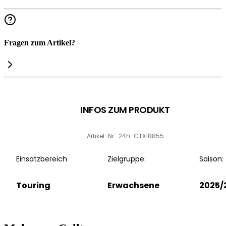
Fragen zum Artikel?
INFOS ZUM PRODUKT
Artikel-Nr.: 24h-CTX18855
Einsatzbereich
Zielgruppe:
Saison:
Touring
Erwachsene
2025/