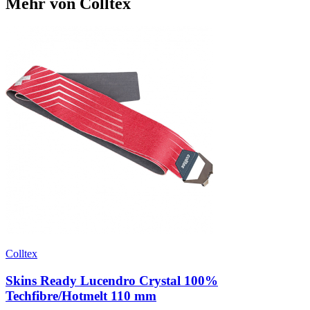
Mehr von Colltex
Colltex
Skins Ready Lucendro Crystal 100%
Techfibre/Hotmelt 110 mm