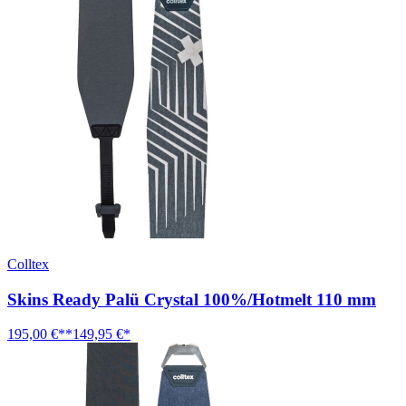
Colltex
Skins Ready Palü Crystal 100%/Hotmelt 110 mm
195,00 €**
149,95 €*