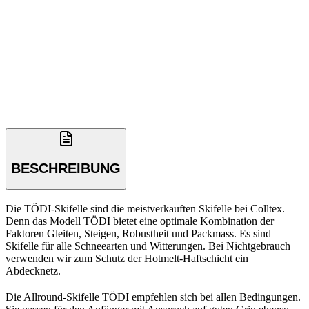
BESCHREIBUNG
Die TÖDI-Skifelle sind die meistverkauften Skifelle bei Colltex.
Denn das Modell TÖDI bietet eine optimale Kombination der
Faktoren Gleiten, Steigen, Robustheit und Packmass. Es sind
Skifelle für alle Schneearten und Witterungen. Bei Nichtgebrauch
verwenden wir zum Schutz der Hotmelt-Haftschicht ein
Abdecknetz.
Die Allround-Skifelle TÖDI empfehlen sich bei allen Bedingungen.