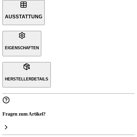
AUSSTATTUNG
EIGENSCHAFTEN
HERSTELLERDETAILS
Fragen zum Artikel?