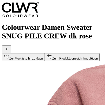
Colourwear Damen Sweater
SNUG PILE CREW dk rose
Zur Merkliste hinzufügen
Zum Produktvergleich hinzufügen