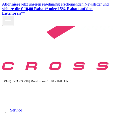
Abonniere
jetzt unseren regelmäßig erscheinenden Newsletter und
sichere dir € 10,00 Rabatt* oder 15% Rabatt auf den
Listenpreis
**
+49 (0) 8503 924 290 | Mo - Do von 10:00 - 16:00 Uhr
Service