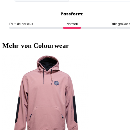
Passform:
Fällt kleiner aus
Normal
Fällt größer
Mehr von Colourwear