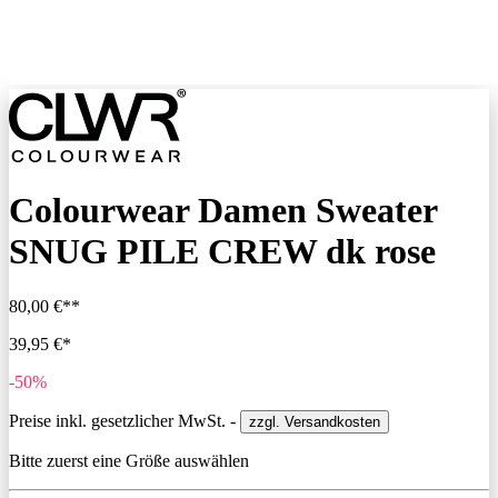
Colourwear Damen Sweater
SNUG PILE CREW dk rose
80,00 €**
39,95 €*
-50%
Preise inkl. gesetzlicher MwSt. -
zzgl. Versandkosten
Bitte zuerst eine Größe auswählen