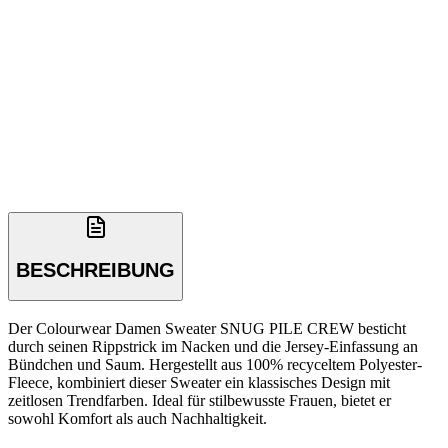
BESCHREIBUNG
Der Colourwear Damen Sweater SNUG PILE CREW besticht
durch seinen Rippstrick im Nacken und die Jersey-Einfassung an
Bündchen und Saum. Hergestellt aus 100% recyceltem Polyester-
Fleece, kombiniert dieser Sweater ein klassisches Design mit
zeitlosen Trendfarben. Ideal für stilbewusste Frauen, bietet er
sowohl Komfort als auch Nachhaltigkeit.