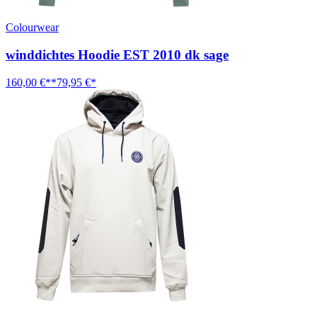
Colourwear
winddichtes Hoodie EST 2010 dk sage
160,00 €**
79,95 €*