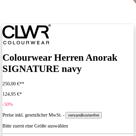
Colourwear Herren Anorak
SIGNATURE navy
250,00 €**
124,95 €*
-50%
Preise inkl. gesetzlicher MwSt. -
versandkostenfrei
Bitte zuerst eine Größe auswählen