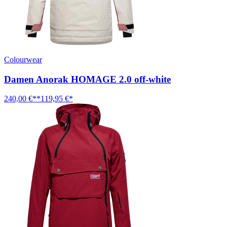
Colourwear
Damen Anorak HOMAGE 2.0 off-white
240,00 €**
119,95 €*