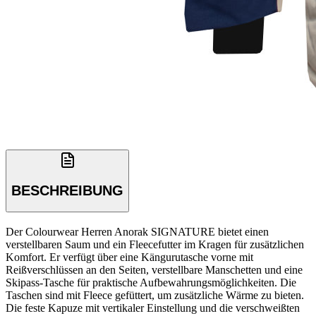
BESCHREIBUNG
Der Colourwear Herren Anorak SIGNATURE bietet einen
verstellbaren Saum und ein Fleecefutter im Kragen für zusätzlichen
Komfort. Er verfügt über eine Kängurutasche vorne mit
Reißverschlüssen an den Seiten, verstellbare Manschetten und eine
Skipass-Tasche für praktische Aufbewahrungsmöglichkeiten. Die
Taschen sind mit Fleece gefüttert, um zusätzliche Wärme zu bieten.
Die feste Kapuze mit vertikaler Einstellung und die verschweißten