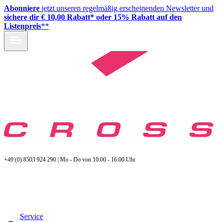
Abonniere
jetzt unseren regelmäßig erscheinenden Newsletter und
sichere dir € 10,00 Rabatt* oder 15% Rabatt auf den
Listenpreis
**
+49 (0) 8503 924 290 | Mo - Do von 10:00 - 16:00 Uhr
Service