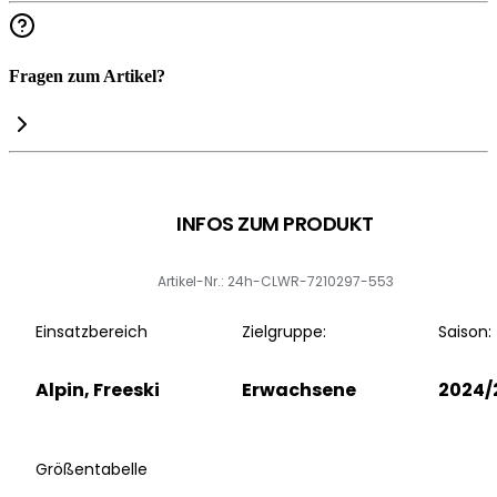
Fragen zum Artikel?
INFOS ZUM PRODUKT
Artikel-Nr.: 24h-CLWR-7210297-553
Einsatzbereich
Zielgruppe:
Saison:
Alpin, Freeski
Erwachsene
2024/
Größentabelle