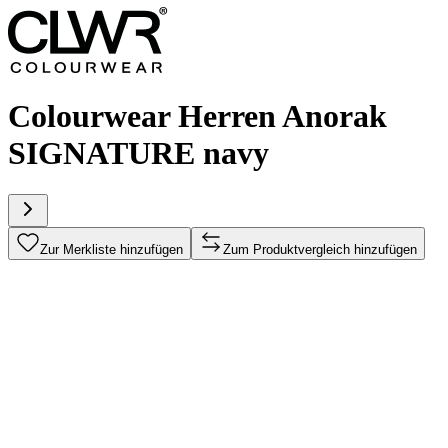
Colourwear Herren Anorak
SIGNATURE navy
Zur Merkliste hinzufügen
Zum Produktvergleich hinzufügen