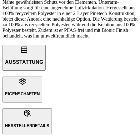
Nähte gewährleisten Schutz vor den Elementen. Unterarm-
Belüftung sorgt für eine angenehme Luftzirkulation. Hergestellt aus
100% recyceltem Polyester in einer 2-Layer Pinetech-Konstruktion,
bietet dieser Anorak eine nachhaltige Option. Die Wattierung besteht
zu 100% aus recyceltem Polyester, während die Isolation aus 100%
Polyester besteht. Zudem ist er PFAS-frei und mit Bionic Finish
behandelt, was ihn umweltfreundlich macht.
AUSSTATTUNG
EIGENSCHAFTEN
HERSTELLERDETAILS