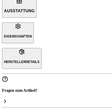
AUSSTATTUNG
EIGENSCHAFTEN
HERSTELLERDETAILS
Fragen zum Artikel?