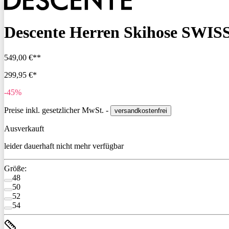
Descente Herren Skihose SWISS 
549,00 €**
299,95 €*
-45%
Preise inkl. gesetzlicher MwSt. -
versandkostenfrei
Ausverkauft
leider dauerhaft nicht mehr verfügbar
Größe:
48
50
52
54