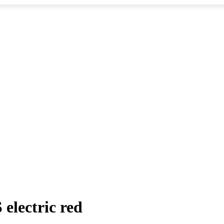
electric red