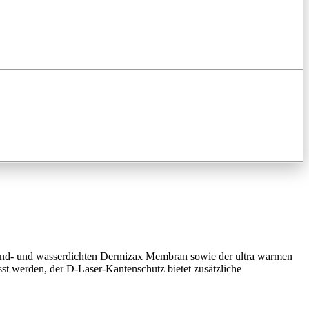
ind- und wasserdichten Dermizax Membran sowie der ultra warmen
st werden, der D-Laser-Kantenschutz bietet zusätzliche