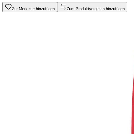
Zur Merkliste hinzufügen
Zum Produktvergleich hinzufügen