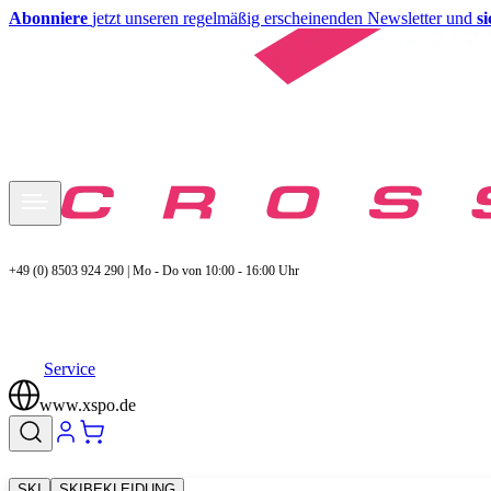
Abonniere
jetzt unseren regelmäßig erscheinenden Newsletter und
s
+49 (0) 8503 924 290 | Mo - Do von 10:00 - 16:00 Uhr
Service
www.xspo.de
SKI
SKIBEKLEIDUNG