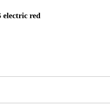
electric red