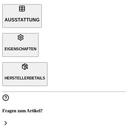
AUSSTATTUNG
EIGENSCHAFTEN
HERSTELLERDETAILS
Fragen zum Artikel?