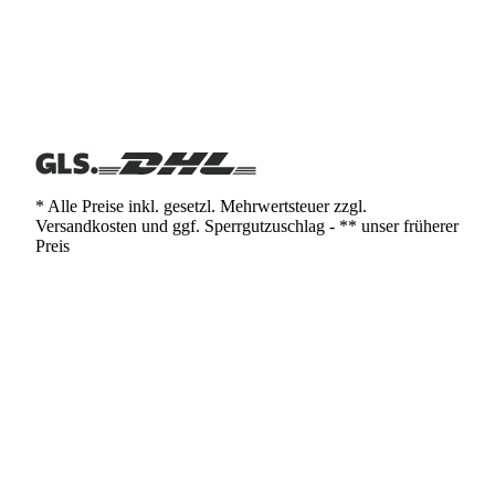
* Alle Preise inkl. gesetzl. Mehrwertsteuer zzgl.
Versandkosten und ggf. Sperrgutzuschlag - ** unser früherer
Preis