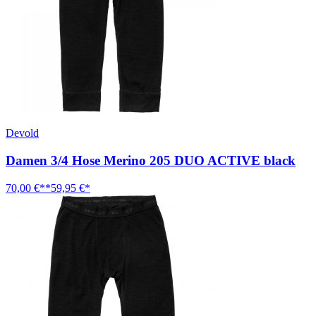
Devold
Damen 3/4 Hose Merino 205 DUO ACTIVE black
70,00 €**
59,95 €*