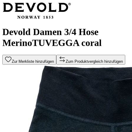
Devold Damen 3/4 Hose
MerinoTUVEGGA coral
Zur Merkliste hinzufügen
Zum Produktvergleich hinzufügen