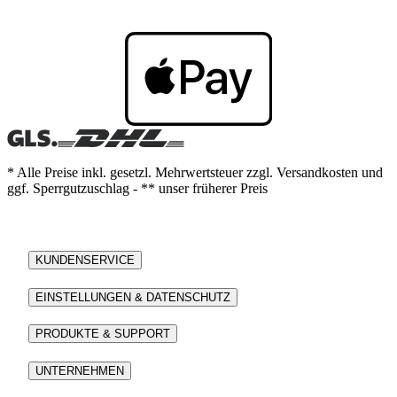
* Alle Preise inkl. gesetzl. Mehrwertsteuer zzgl. Versandkosten und
ggf. Sperrgutzuschlag - ** unser früherer Preis
KUNDENSERVICE
EINSTELLUNGEN & DATENSCHUTZ
PRODUKTE & SUPPORT
UNTERNEHMEN