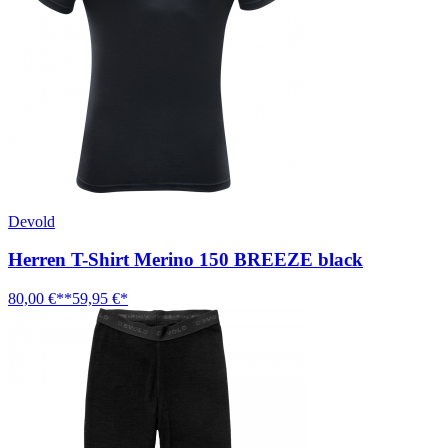
Devold
Herren T-Shirt Merino 150 BREEZE black
80,00 €**
59,95 €*