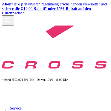
Abonniere
jetzt unseren regelmäßig erscheinenden Newsletter und
sichere dir € 10,00 Rabatt* oder 15% Rabatt auf den
Listenpreis
**
+49 (0) 8503 924 290 | Mo - Do von 10:00 - 16:00 Uhr
Service