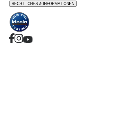
RECHTLICHES & INFORMATIONEN