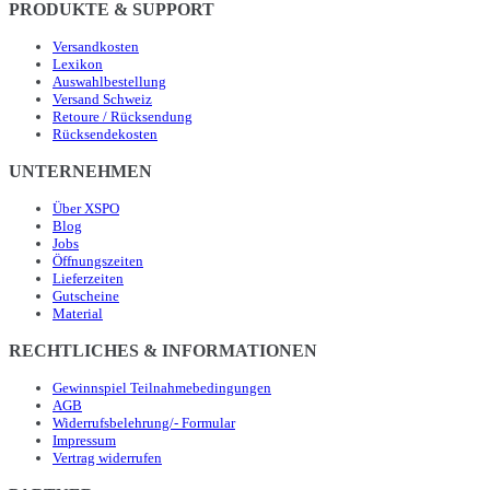
PRODUKTE & SUPPORT
Versandkosten
Lexikon
Auswahlbestellung
Versand Schweiz
Retoure / Rücksendung
Rücksendekosten
UNTERNEHMEN
Über XSPO
Blog
Jobs
Öffnungszeiten
Lieferzeiten
Gutscheine
Material
RECHTLICHES & INFORMATIONEN
Gewinnspiel Teilnahmebedingungen
AGB
Widerrufsbelehrung/- Formular
Impressum
Vertrag widerrufen