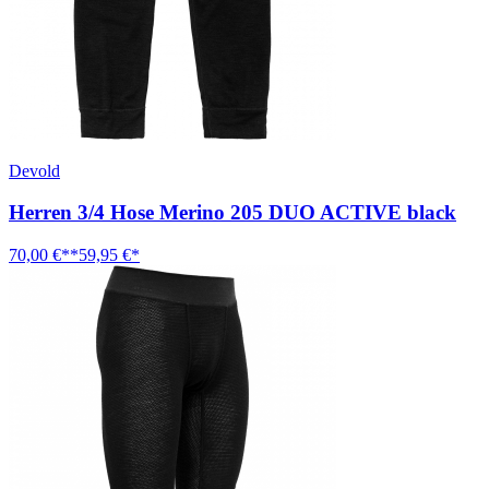
Devold
Herren 3/4 Hose Merino 205 DUO ACTIVE black
70,00 €**
59,95 €*