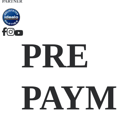
PARTNER