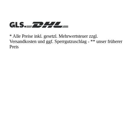
* Alle Preise inkl. gesetzl. Mehrwertsteuer zzgl.
Versandkosten und ggf. Sperrgutzuschlag - ** unser früherer
Preis