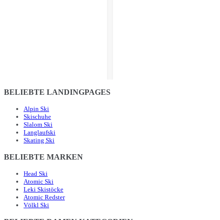
BELIEBTE LANDINGPAGES
Alpin Ski
Skischuhe
Slalom Ski
Langlaufski
Skating Ski
BELIEBTE MARKEN
Head Ski
Atomic Ski
Leki Skistöcke
Atomic Redster
Völkl Ski