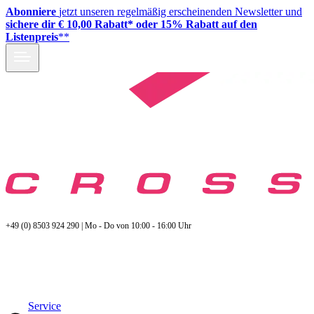
Abonniere
jetzt unseren regelmäßig erscheinenden Newsletter und
sichere dir € 10,00 Rabatt* oder 15% Rabatt auf den
Listenpreis
**
+49 (0) 8503 924 290 | Mo - Do von 10:00 - 16:00 Uhr
Service