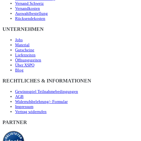
Versand Schweiz
Versandkosten
Auswahlbestellung
Rücksendekosten
UNTERNEHMEN
Jobs
Material
Gutscheine
Lieferzeiten
Öffnungszeiten
Über XSPO
Blog
RECHTLICHES & INFORMATIONEN
Gewinnspiel Teilnahmebedingungen
AGB
Widerrufsbelehrung/- Formular
Impressum
Vertrag widerrufen
PARTNER