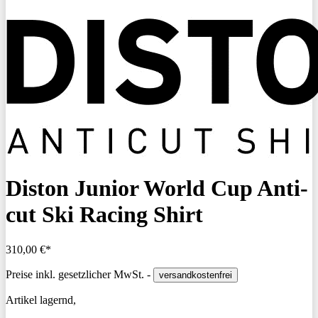
Diston Junior World Cup Anti-
cut Ski Racing Shirt
310,00 €*
Preise inkl. gesetzlicher MwSt. -
versandkostenfrei
Artikel lagernd,