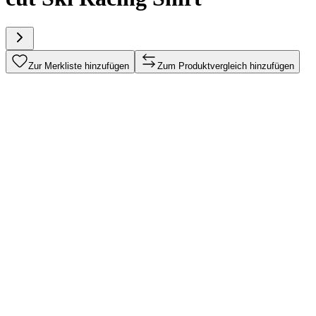
Zur Merkliste hinzufügen
Zum Produktvergleich hinzufügen