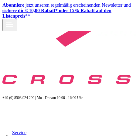
Abonniere
jetzt unseren regelmäßig erscheinenden Newsletter und
sichere dir € 10,00 Rabatt* oder 15% Rabatt auf den
Listenpreis
**
+49 (0) 8503 924 290 | Mo - Do von 10:00 - 16:00 Uhr
Service