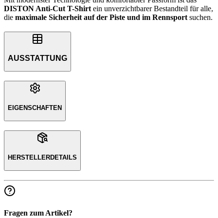
DISTON Anti-Cut T-Shirt
ein unverzichtbarer Bestandteil für alle,
die
maximale Sicherheit auf der Piste und im Rennsport
suchen.
AUSSTATTUNG
EIGENSCHAFTEN
HERSTELLERDETAILS
Fragen zum Artikel?