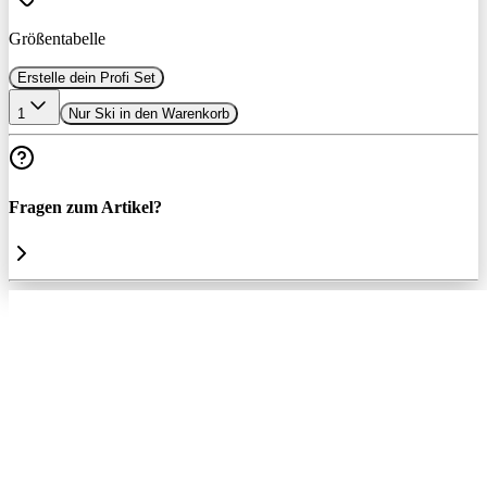
Größentabelle
Erstelle dein Profi Set
1
Nur Ski in den Warenkorb
Fragen zum Artikel?