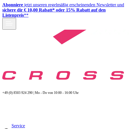
Abonniere
jetzt unseren regelmäßig erscheinenden Newsletter und
sichere dir € 10,00 Rabatt* oder 15% Rabatt auf den
Listenpreis
**
+49 (0) 8503 924 290 | Mo - Do von 10:00 - 16:00 Uhr
Service