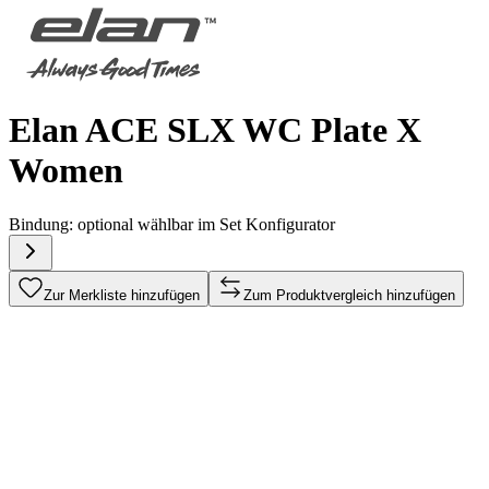
Elan ACE SLX WC Plate X
Women
Bindung:
optional wählbar im Set Konfigurator
Zur Merkliste hinzufügen
Zum Produktvergleich hinzufügen