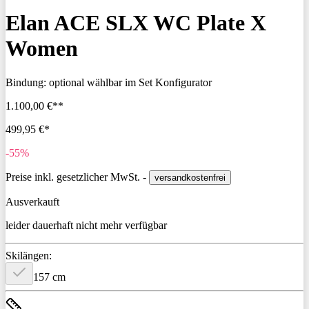
Elan ACE SLX WC Plate X
Women
Bindung:
optional wählbar im Set Konfigurator
1.100,00 €**
499,95 €*
-55%
Preise inkl. gesetzlicher MwSt. -
versandkostenfrei
Ausverkauft
leider dauerhaft nicht mehr verfügbar
Skilängen:
157 cm