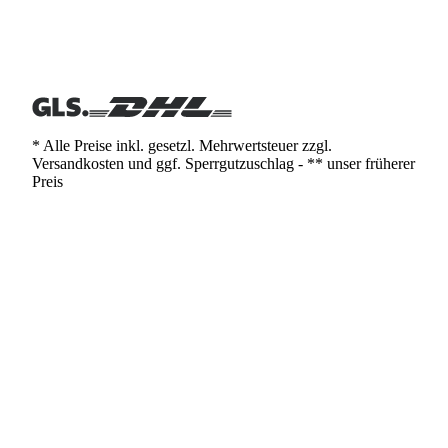
* Alle Preise inkl. gesetzl. Mehrwertsteuer zzgl.
Versandkosten und ggf. Sperrgutzuschlag - ** unser früherer
Preis