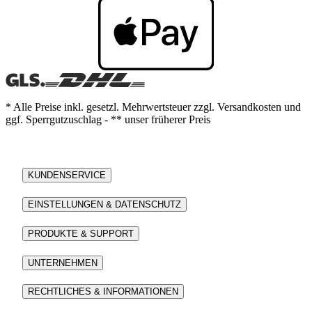
* Alle Preise inkl. gesetzl. Mehrwertsteuer zzgl. Versandkosten und
ggf. Sperrgutzuschlag - ** unser früherer Preis
KUNDENSERVICE
EINSTELLUNGEN & DATENSCHUTZ
PRODUKTE & SUPPORT
UNTERNEHMEN
RECHTLICHES & INFORMATIONEN