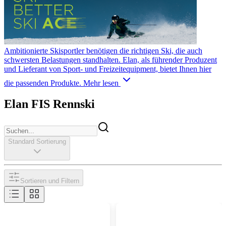
Ambitionierte Skisportler benötigen die richtigen Ski, die auch
schwersten Belastungen standhalten. Elan, als führender Produzent
und Lieferant von Sport- und Freizeitequipment, bietet Ihnen hier
die passenden Produkte.
Mehr lesen
Elan FIS Rennski
Standard Sortierung
Sortieren und Filtern