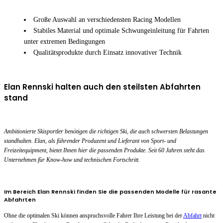
Große Auswahl an verschiedensten Racing Modellen
Stabiles Material und optimale Schwungeinleitung für Fahrten
unter extremen Bedingungen
Qualitätsprodukte durch Einsatz innovativer Technik
Elan Rennski halten auch den steilsten Abfahrten
stand
Ambitionierte Skisportler benötigen die richtigen Ski, die auch schwersten Belastungen
standhalten. Elan, als führender Produzent und Lieferant von Sport- und
Freizeitequipment, bietet Ihnen hier die passenden Produkte. Seit 60 Jahren steht das
Unternehmen für Know-how und technischen Fortschritt.
Im Bereich Elan Rennski finden Sie die passenden Modelle für rasante
Abfahrten
Ohne die optimalen Ski können anspruchsvolle Fahrer Ihre Leistung bei der
Abfahrt
nicht