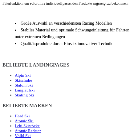
Filterfunktion, um sofort Ihre individuell passenden Produkte angezeigt zu bekommen.
Große Auswahl an verschiedensten Racing Modellen
Stabiles Material und optimale Schwungeinleitung für Fahrten
unter extremen Bedingungen
Qualitätsprodukte durch Einsatz innovativer Technik
BELIEBTE LANDINGPAGES
Alpin Ski
Skischuhe
Slalom Ski
Langlaufski
Skating Ski
BELIEBTE MARKEN
Head Ski
Atomic Ski
Leki Skistöcke
Atomic Redster
Völkl Ski