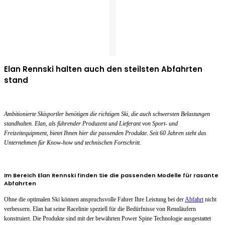
Elan Rennski halten auch den steilsten Abfahrten
stand
Ambitionierte Skisportler benötigen die richtigen Ski, die auch schwersten Belastungen
standhalten. Elan, als führender Produzent und Lieferant von Sport- und
Freizeitequipment, bietet Ihnen hier die passenden Produkte. Seit 60 Jahren steht das
Unternehmen für Know-how und technischen Fortschritt.
Im Bereich Elan Rennski finden Sie die passenden Modelle für rasante
Abfahrten
Ohne die optimalen Ski können anspruchsvolle Fahrer Ihre Leistung bei der
Abfahrt
nicht
verbessern. Elan hat seine Racelinie speziell für die Bedürfnisse von Rennläufern
konstruiert. Die Produkte sind mit der bewährten Power Spine Technologie ausgestattet