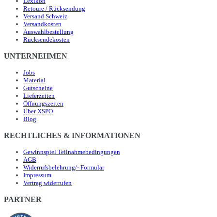
Lexikon
Retoure / Rücksendung
Versand Schweiz
Versandkosten
Auswahlbestellung
Rücksendekosten
UNTERNEHMEN
Jobs
Material
Gutscheine
Lieferzeiten
Öffnungszeiten
Über XSPO
Blog
RECHTLICHES & INFORMATIONEN
Gewinnspiel Teilnahmebedingungen
AGB
Widerrufsbelehrung/- Formular
Impressum
Vertrag widerrufen
PARTNER