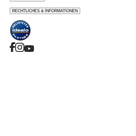
RECHTLICHES & INFORMATIONEN