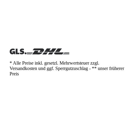
* Alle Preise inkl. gesetzl. Mehrwertsteuer zzgl.
Versandkosten und ggf. Sperrgutzuschlag - ** unser früherer
Preis