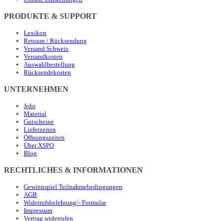
PRODUKTE & SUPPORT
Lexikon
Retoure / Rücksendung
Versand Schweiz
Versandkosten
Auswahlbestellung
Rücksendekosten
UNTERNEHMEN
Jobs
Material
Gutscheine
Lieferzeiten
Öffnungszeiten
Über XSPO
Blog
RECHTLICHES & INFORMATIONEN
Gewinnspiel Teilnahmebedingungen
AGB
Widerrufsbelehrung/- Formular
Impressum
Vertrag widerrufen