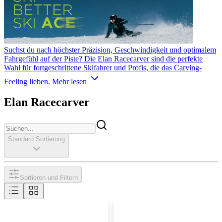
Suchst du nach höchster Präzision, Geschwindigkeit und optimalem
Fahrgefühl auf der Piste? Die Elan Racecarver sind die perfekte
Wahl für fortgeschrittene Skifahrer und Profis, die das Carving-
Feeling lieben.
Mehr lesen
Elan Racecarver
Standard Sortierung
Sortieren und Filtern