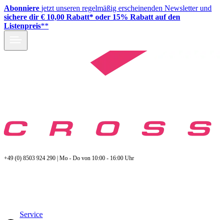
Abonniere
jetzt unseren regelmäßig erscheinenden Newsletter und
sichere dir € 10,00 Rabatt* oder 15% Rabatt auf den
Listenpreis
**
+49 (0) 8503 924 290 | Mo - Do von 10:00 - 16:00 Uhr
Service