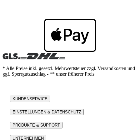
* Alle Preise inkl. gesetzl. Mehrwertsteuer zzgl. Versandkosten und
ggf. Sperrgutzuschlag - ** unser früherer Preis
KUNDENSERVICE
EINSTELLUNGEN & DATENSCHUTZ
PRODUKTE & SUPPORT
UNTERNEHMEN