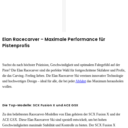
Elan Racecarver – Maximale Performance für
Pistenprofis
Suchst du nach höchster Präzision, Geschwindigkeit und optimalem Fahrgefühl auf der
Piste? Die Elan Racecarver sind die perfekte Wahl für fortgeschrittene Skifahrer und Profis,
die das Carving- Feeling lieben. Die Elan Racecarver Ski vereinen innovative Technologie
und hochwertiges Design – ideal für alle, die bei jeder
Abfahrt
das Maximum herausholen
wollen.
Die Top-Modelle: SCX Fusion X und ACE GSX
Zu den beliebtesten Racecarver-Modellen von Elan gehören der SCX Fusion X und der
ACE GSX. Diese Elan Racecarver Ski sind speziell entwickelt, um bei hohen
Geschwindigkeiten maximale Stabilität und Kontrolle zu bieten. Der SCX Fusion X