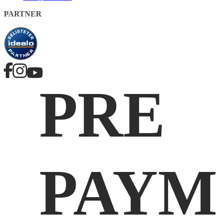
PARTNER