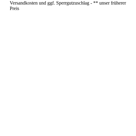
Versandkosten und ggf. Sperrgutzuschlag - ** unser früherer
Preis