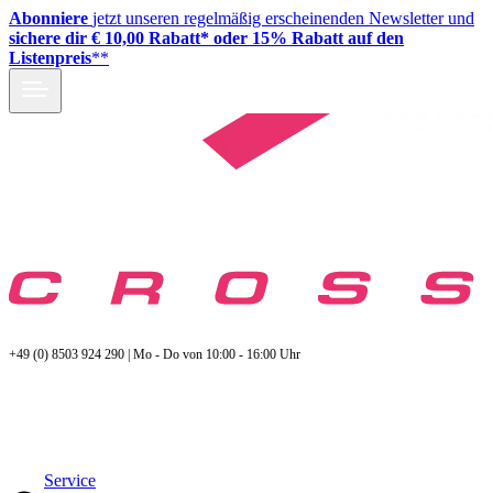
Abonniere
jetzt unseren regelmäßig erscheinenden Newsletter und
sichere dir € 10,00 Rabatt* oder 15% Rabatt auf den
Listenpreis
**
+49 (0) 8503 924 290 | Mo - Do von 10:00 - 16:00 Uhr
Service