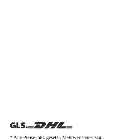
* Alle Preise inkl. gesetzl. Mehrwertsteuer zzgl.