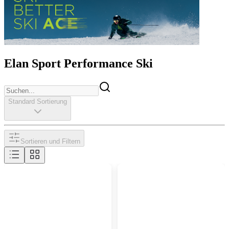
Elan Sport Performance Ski
Standard Sortierung
Sortieren und Filtern