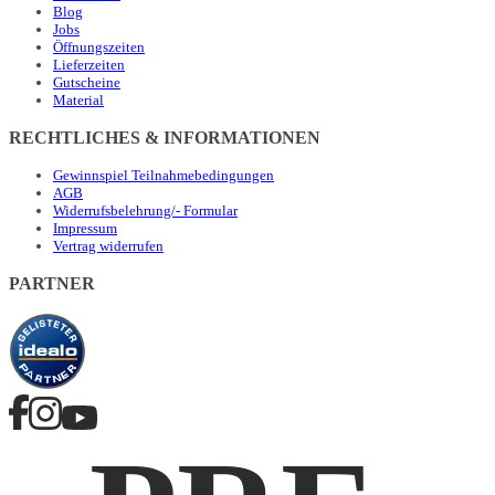
Blog
Jobs
Öffnungszeiten
Lieferzeiten
Gutscheine
Material
RECHTLICHES & INFORMATIONEN
Gewinnspiel Teilnahmebedingungen
AGB
Widerrufsbelehrung/- Formular
Impressum
Vertrag widerrufen
PARTNER