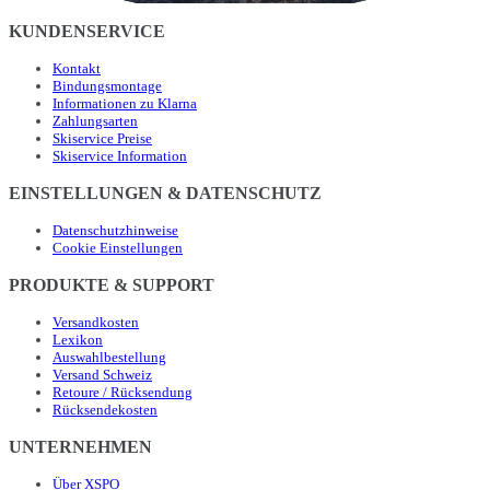
KUNDENSERVICE
Kontakt
Bindungsmontage
Informationen zu Klarna
Zahlungsarten
Skiservice Preise
Skiservice Information
EINSTELLUNGEN & DATENSCHUTZ
Datenschutzhinweise
Cookie Einstellungen
PRODUKTE & SUPPORT
Versandkosten
Lexikon
Auswahlbestellung
Versand Schweiz
Retoure / Rücksendung
Rücksendekosten
UNTERNEHMEN
Über XSPO