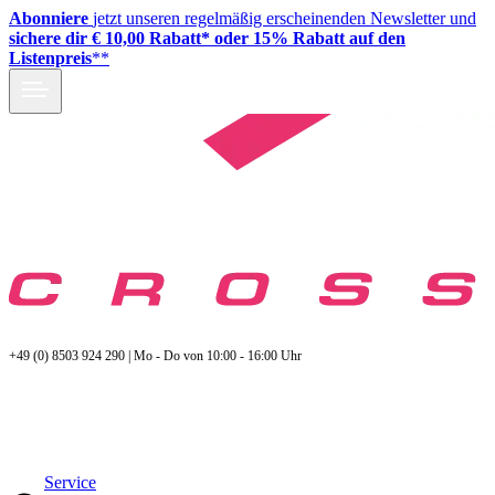
Abonniere
jetzt unseren regelmäßig erscheinenden Newsletter und
sichere dir € 10,00 Rabatt* oder 15% Rabatt auf den
Listenpreis
**
+49 (0) 8503 924 290 | Mo - Do von 10:00 - 16:00 Uhr
Service