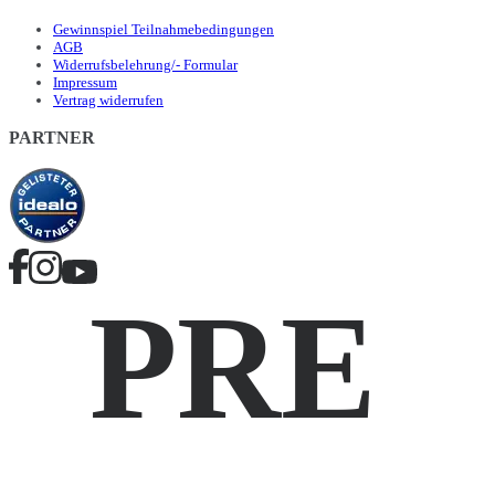
Gewinnspiel Teilnahmebedingungen
AGB
Widerrufsbelehrung/- Formular
Impressum
Vertrag widerrufen
PARTNER