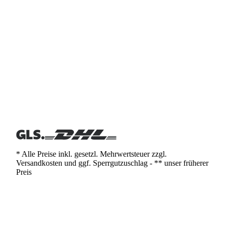
* Alle Preise inkl. gesetzl. Mehrwertsteuer zzgl.
Versandkosten und ggf. Sperrgutzuschlag - ** unser früherer
Preis