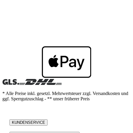
* Alle Preise inkl. gesetzl. Mehrwertsteuer zzgl. Versandkosten und
ggf. Sperrgutzuschlag - ** unser früherer Preis
KUNDENSERVICE