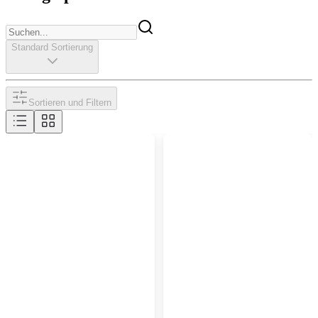
Standard Sortierung
Sortieren und Filtern