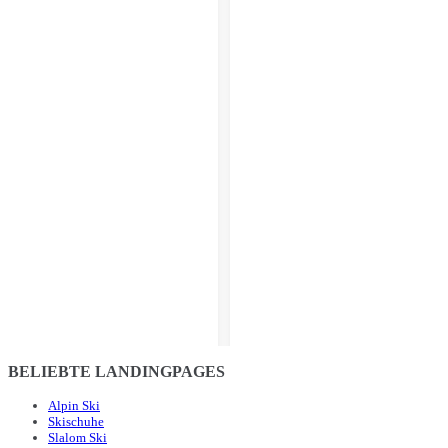
BELIEBTE LANDINGPAGES
Alpin Ski
Skischuhe
Slalom Ski