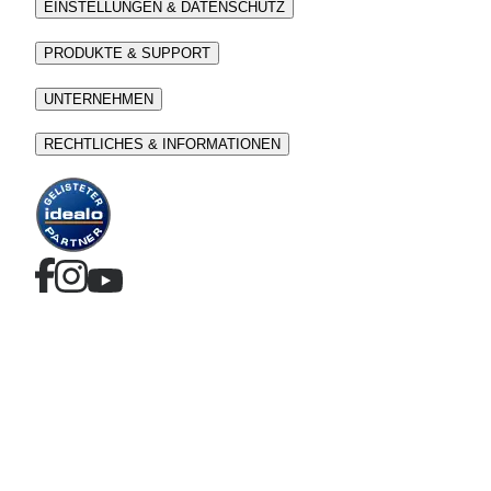
EINSTELLUNGEN & DATENSCHUTZ
PRODUKTE & SUPPORT
UNTERNEHMEN
RECHTLICHES & INFORMATIONEN