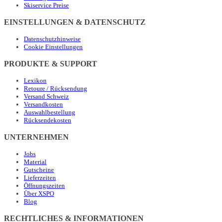
Skiservice Preise
EINSTELLUNGEN & DATENSCHUTZ
Datenschutzhinweise
Cookie Einstellungen
PRODUKTE & SUPPORT
Lexikon
Retoure / Rücksendung
Versand Schweiz
Versandkosten
Auswahlbestellung
Rücksendekosten
UNTERNEHMEN
Jobs
Material
Gutscheine
Lieferzeiten
Öffnungszeiten
Über XSPO
Blog
RECHTLICHES & INFORMATIONEN