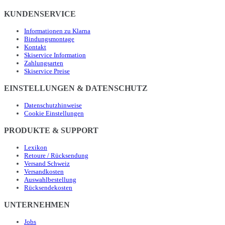
KUNDENSERVICE
Informationen zu Klarna
Bindungsmontage
Kontakt
Skiservice Information
Zahlungsarten
Skiservice Preise
EINSTELLUNGEN & DATENSCHUTZ
Datenschutzhinweise
Cookie Einstellungen
PRODUKTE & SUPPORT
Lexikon
Retoure / Rücksendung
Versand Schweiz
Versandkosten
Auswahlbestellung
Rücksendekosten
UNTERNEHMEN
Jobs