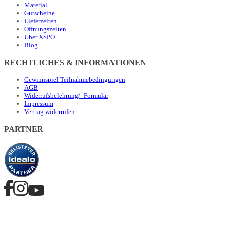
Material
Gutscheine
Lieferzeiten
Öffnungszeiten
Über XSPO
Blog
RECHTLICHES & INFORMATIONEN
Gewinnspiel Teilnahmebedingungen
AGB
Widerrufsbelehrung/- Formular
Impressum
Vertrag widerrufen
PARTNER