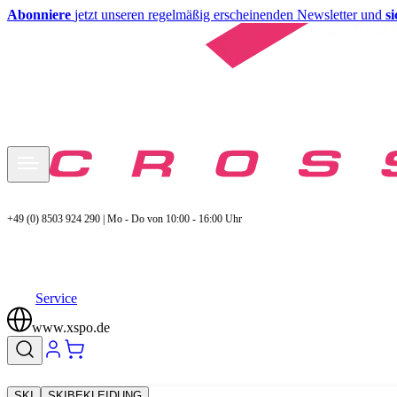
Abonniere
jetzt unseren regelmäßig erscheinenden Newsletter und
s
+49 (0) 8503 924 290 | Mo - Do von 10:00 - 16:00 Uhr
Service
www.xspo.de
SKI
SKIBEKLEIDUNG