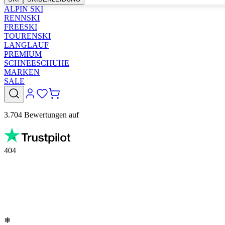
ALPIN SKI
RENNSKI
FREESKI
TOURENSKI
LANGLAUF
PREMIUM
SCHNEESCHUHE
MARKEN
SALE
3.704 Bewertungen auf
404
❄