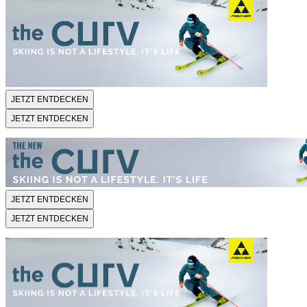
JETZT ENTDECKEN
JETZT ENTDECKEN
JETZT ENTDECKEN
JETZT ENTDECKEN