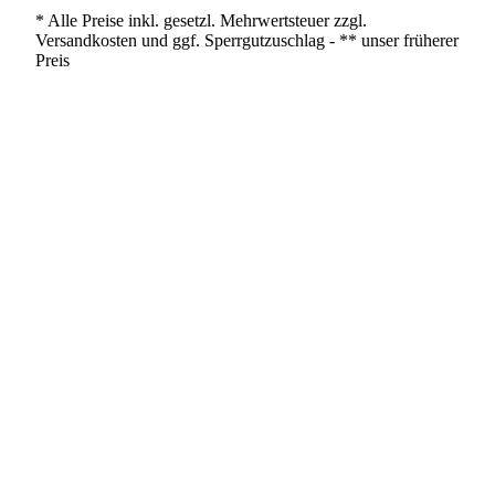
* Alle Preise inkl. gesetzl. Mehrwertsteuer zzgl.
Versandkosten und ggf. Sperrgutzuschlag - ** unser früherer
Preis