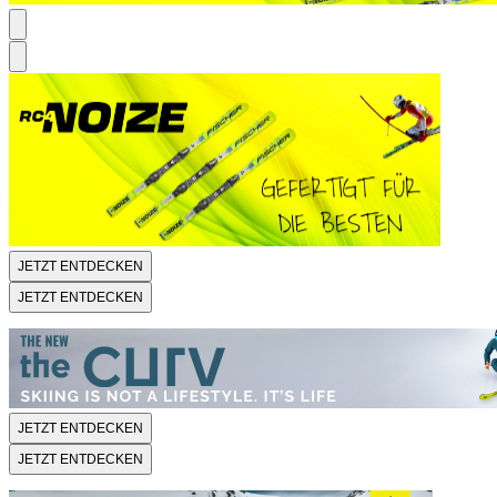
JETZT ENTDECKEN
JETZT ENTDECKEN
JETZT ENTDECKEN
JETZT ENTDECKEN