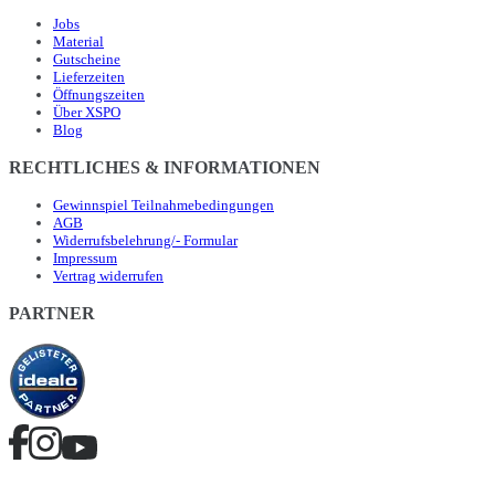
Jobs
Material
Gutscheine
Lieferzeiten
Öffnungszeiten
Über XSPO
Blog
RECHTLICHES & INFORMATIONEN
Gewinnspiel Teilnahmebedingungen
AGB
Widerrufsbelehrung/- Formular
Impressum
Vertrag widerrufen
PARTNER