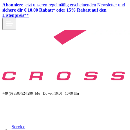
Abonniere
jetzt unseren regelmäßig erscheinenden Newsletter und
sichere dir € 10,00 Rabatt* oder 15% Rabatt auf den
Listenpreis
**
+49 (0) 8503 924 290 | Mo - Do von 10:00 - 16:00 Uhr
Service