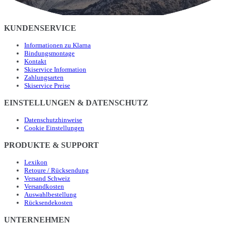
KUNDENSERVICE
Informationen zu Klarna
Bindungsmontage
Kontakt
Skiservice Information
Zahlungsarten
Skiservice Preise
EINSTELLUNGEN & DATENSCHUTZ
Datenschutzhinweise
Cookie Einstellungen
PRODUKTE & SUPPORT
Lexikon
Retoure / Rücksendung
Versand Schweiz
Versandkosten
Auswahlbestellung
Rücksendekosten
UNTERNEHMEN