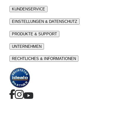
KUNDENSERVICE
EINSTELLUNGEN & DATENSCHUTZ
PRODUKTE & SUPPORT
UNTERNEHMEN
RECHTLICHES & INFORMATIONEN