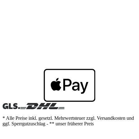
* Alle Preise inkl. gesetzl. Mehrwertsteuer zzgl. Versandkosten und
ggf. Sperrgutzuschlag - ** unser früherer Preis