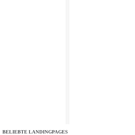
BELIEBTE LANDINGPAGES