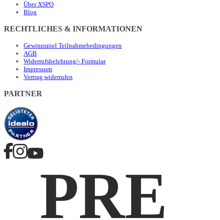
Über XSPO
Blog
RECHTLICHES & INFORMATIONEN
Gewinnspiel Teilnahmebedingungen
AGB
Widerrufsbelehrung/- Formular
Impressum
Vertrag widerrufen
PARTNER