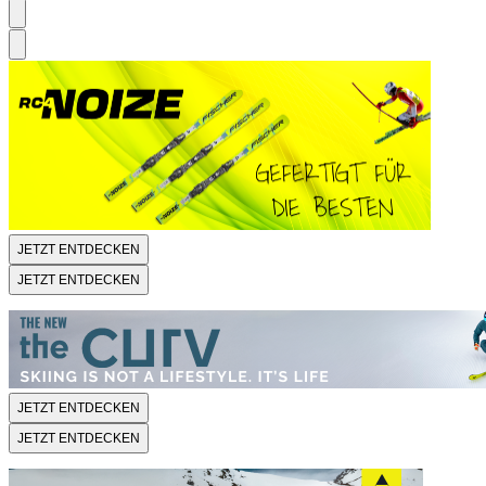
JETZT ENTDECKEN
JETZT ENTDECKEN
JETZT ENTDECKEN
JETZT ENTDECKEN