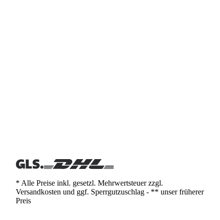
* Alle Preise inkl. gesetzl. Mehrwertsteuer zzgl.
Versandkosten und ggf. Sperrgutzuschlag - ** unser früherer
Preis