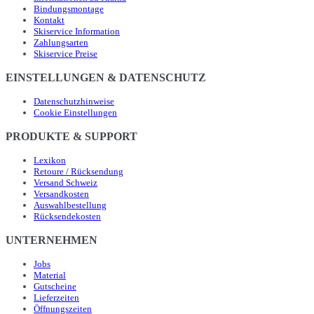
Bindungsmontage
Kontakt
Skiservice Information
Zahlungsarten
Skiservice Preise
EINSTELLUNGEN & DATENSCHUTZ
Datenschutzhinweise
Cookie Einstellungen
PRODUKTE & SUPPORT
Lexikon
Retoure / Rücksendung
Versand Schweiz
Versandkosten
Auswahlbestellung
Rücksendekosten
UNTERNEHMEN
Jobs
Material
Gutscheine
Lieferzeiten
Öffnungszeiten