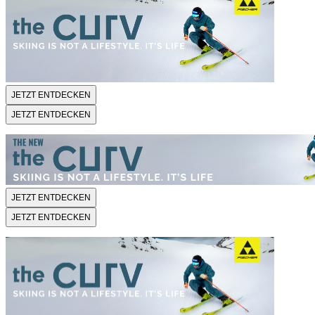
JETZT ENTDECKEN
JETZT ENTDECKEN
JETZT ENTDECKEN
JETZT ENTDECKEN