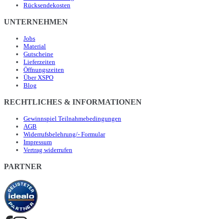
Rücksendekosten
UNTERNEHMEN
Jobs
Material
Gutscheine
Lieferzeiten
Öffnungszeiten
Über XSPO
Blog
RECHTLICHES & INFORMATIONEN
Gewinnspiel Teilnahmebedingungen
AGB
Widerrufsbelehrung/- Formular
Impressum
Vertrag widerrufen
PARTNER