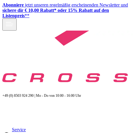
Abonniere
jetzt unseren regelmäßig erscheinenden Newsletter und
sichere dir € 10,00 Rabatt* oder 15% Rabatt auf den
Listenpreis
**
+49 (0) 8503 924 290 | Mo - Do von 10:00 - 16:00 Uhr
Service