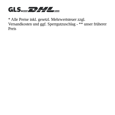
* Alle Preise inkl. gesetzl. Mehrwertsteuer zzgl.
Versandkosten und ggf. Sperrgutzuschlag - ** unser früherer
Preis