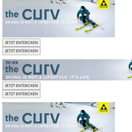
JETZT ENTDECKEN
JETZT ENTDECKEN
JETZT ENTDECKEN
JETZT ENTDECKEN