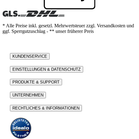
* Alle Preise inkl. gesetzl. Mehrwertsteuer zzgl. Versandkosten und
ggf. Sperrgutzuschlag - ** unser früherer Preis
KUNDENSERVICE
EINSTELLUNGEN & DATENSCHUTZ
PRODUKTE & SUPPORT
UNTERNEHMEN
RECHTLICHES & INFORMATIONEN