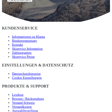
KUNDENSERVICE
Informationen zu Klarna
Bindungsmontage
Kontakt
Skiservice Information
Zahlungsarten
Skiservice Preise
EINSTELLUNGEN & DATENSCHUTZ
Datenschutzhinweise
Cookie Einstellungen
PRODUKTE & SUPPORT
Lexikon
Retoure / Rücksendung
Versand Schweiz
Versandkosten
Auswahlbestellung