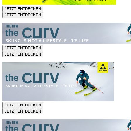
JETZT ENTDECKEN
JETZT ENTDECKEN
JETZT ENTDECKEN
JETZT ENTDECKEN
JETZT ENTDECKEN
JETZT ENTDECKEN