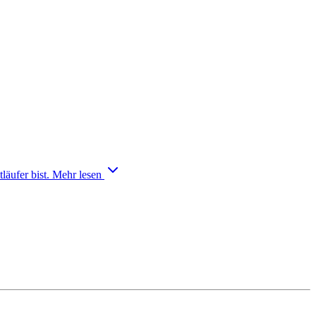
läufer bist.
Mehr lesen