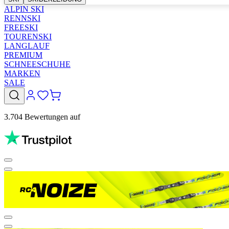
ALPIN SKI
RENNSKI
FREESKI
TOURENSKI
LANGLAUF
PREMIUM
SCHNEESCHUHE
MARKEN
SALE
3.704 Bewertungen auf