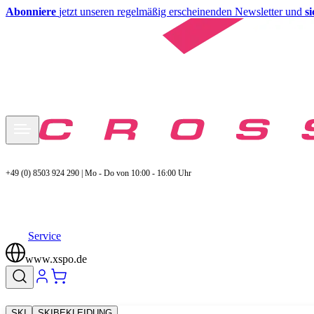
Abonniere
jetzt unseren regelmäßig erscheinenden Newsletter und
s
+49 (0) 8503 924 290 | Mo - Do von 10:00 - 16:00 Uhr
Service
www.xspo.de
SKI
SKIBEKLEIDUNG