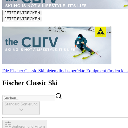
JETZT ENTDECKEN
JETZT ENTDECKEN
Die Fischer Classic Ski bieten dir das perfekte Equipment für den klas
Fischer Classic Ski
Standard Sortierung
Sortieren und Filtern