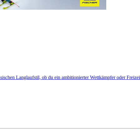
sischen Langlaufstil, ob du ein ambitionierter Wettkämpfer oder Freizeit