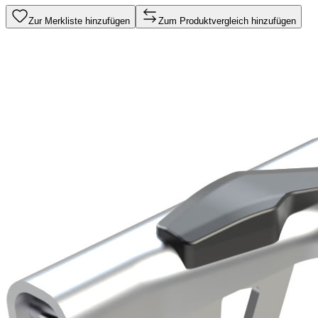
Zur Merkliste hinzufügen
Zum Produktvergleich hinzufügen