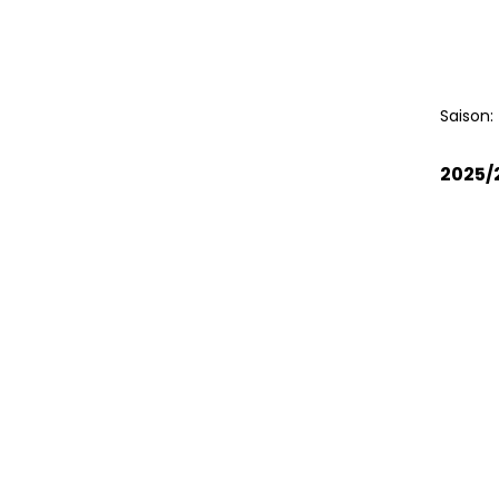
Saison:
2025/