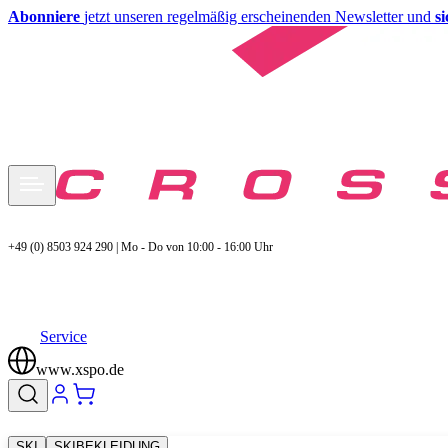
Abonniere
jetzt unseren regelmäßig erscheinenden Newsletter und
s
+49 (0) 8503 924 290 | Mo - Do von 10:00 - 16:00 Uhr
Service
www.xspo.de
SKI
SKIBEKLEIDUNG