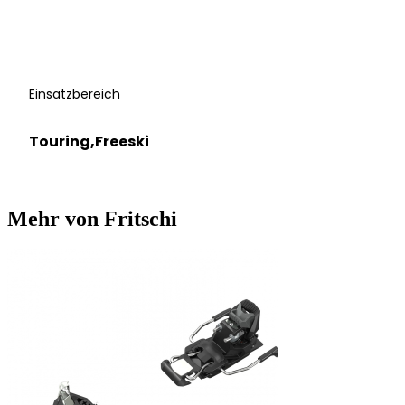
Einsatzbereich
Touring,Freeski
Mehr von Fritschi