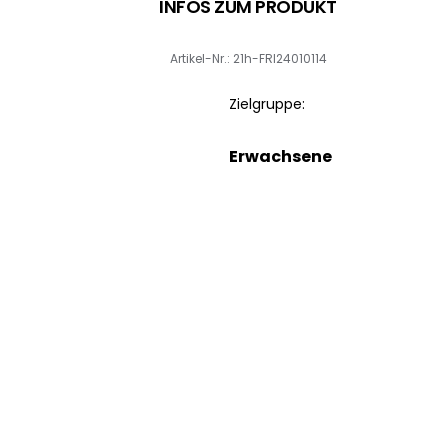
INFOS ZUM PRODUKT
Artikel-Nr.: 21h-FRI24010114
Zielgruppe:
Erwachsene