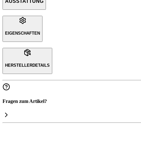
AUSSTATTUNG
EIGENSCHAFTEN
HERSTELLERDETAILS
Fragen zum Artikel?