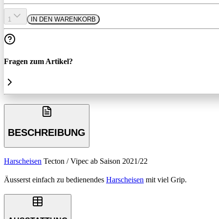
1
IN DEN WARENKORB
Fragen zum Artikel?
BESCHREIBUNG
Harscheisen
Tecton / Vipec ab Saison 2021/22
Äusserst einfach zu bedienendes
Harscheisen
mit viel Grip.