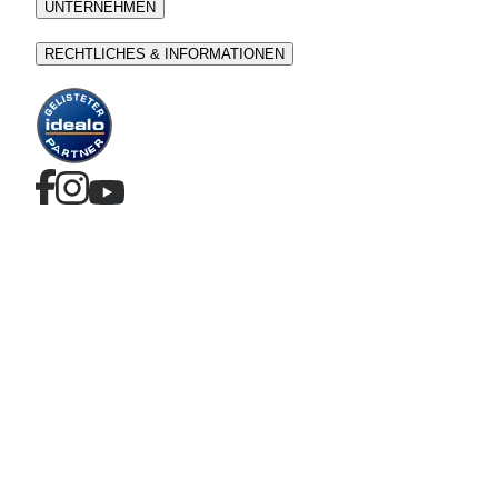
UNTERNEHMEN
RECHTLICHES & INFORMATIONEN