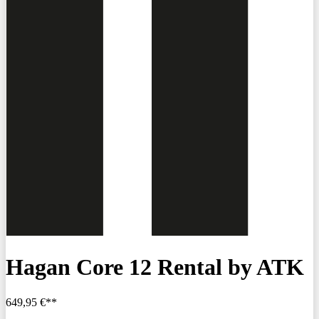
Hagan Core 12 Rental by ATK
649,95 €**