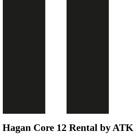
Hagan Core 12 Rental by ATK