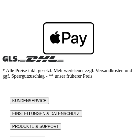
* Alle Preise inkl. gesetzl. Mehrwertsteuer zzgl. Versandkosten und
ggf. Sperrgutzuschlag - ** unser früherer Preis
KUNDENSERVICE
EINSTELLUNGEN & DATENSCHUTZ
PRODUKTE & SUPPORT