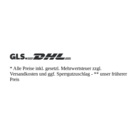
* Alle Preise inkl. gesetzl. Mehrwertsteuer zzgl.
Versandkosten und ggf. Sperrgutzuschlag - ** unser früherer
Preis