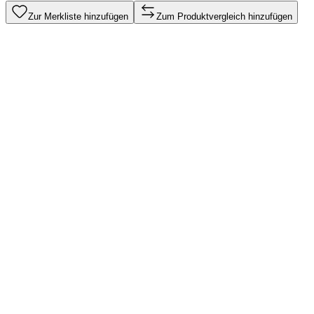
Zur Merkliste hinzufügen
Zum Produktvergleich hinzufügen