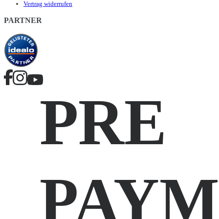
Vertrag widerrufen
PARTNER