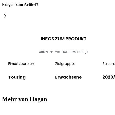
Fragen zum Artikel?
INFOS ZUM PRODUKT
Artikel-Nr.: 21h-HAGPTRM.091H_X
Einsatzbereich
Zielgruppe:
Saison:
Touring
Erwachsene
2020/
Mehr von Hagan