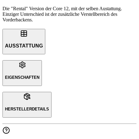
Die "Rental" Version der Core 12, mit der selben Austattung.
Einziger Unterschied ist der zusätzliche Verstellbereich des
Vorderbackens.
AUSSTATTUNG
EIGENSCHAFTEN
HERSTELLERDETAILS