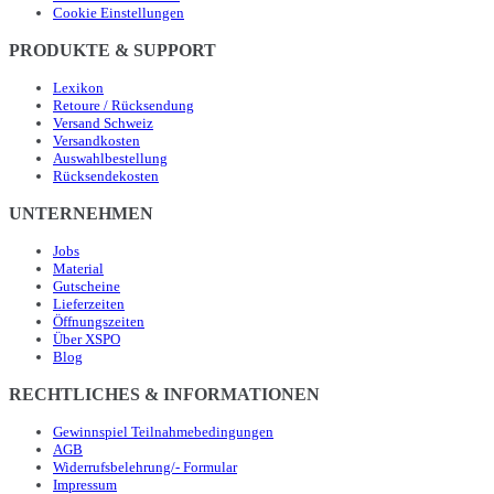
Cookie Einstellungen
PRODUKTE & SUPPORT
Lexikon
Retoure / Rücksendung
Versand Schweiz
Versandkosten
Auswahlbestellung
Rücksendekosten
UNTERNEHMEN
Jobs
Material
Gutscheine
Lieferzeiten
Öffnungszeiten
Über XSPO
Blog
RECHTLICHES & INFORMATIONEN
Gewinnspiel Teilnahmebedingungen
AGB
Widerrufsbelehrung/- Formular
Impressum