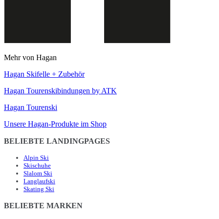
Mehr von Hagan
Hagan Skifelle + Zubehör
Hagan Tourenskibindungen by ATK
Hagan Tourenski
Unsere Hagan-Produkte im Shop
BELIEBTE LANDINGPAGES
Alpin Ski
Skischuhe
Slalom Ski
Langlaufski
Skating Ski
BELIEBTE MARKEN