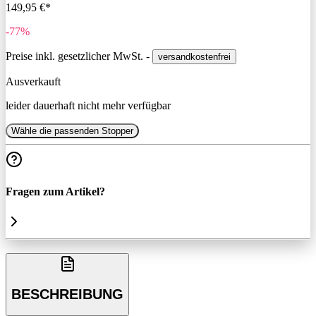
149,95 €*
-77%
Preise inkl. gesetzlicher MwSt. -
versandkostenfrei
Ausverkauft
leider dauerhaft nicht mehr verfügbar
Wähle die passenden Stopper
Fragen zum Artikel?
BESCHREIBUNG