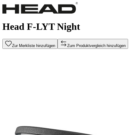
Head F-LYT Night
Zur Merkliste hinzufügen
Zum Produktvergleich hinzufügen