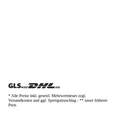
* Alle Preise inkl. gesetzl. Mehrwertsteuer zzgl.
Versandkosten und ggf. Sperrgutzuschlag - ** unser früherer
Preis