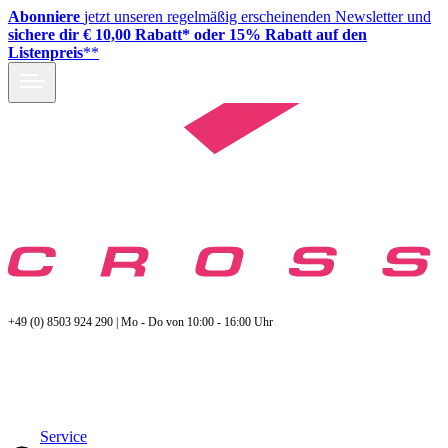
Abonniere
jetzt unseren regelmäßig erscheinenden Newsletter und
sichere dir € 10,00 Rabatt* oder 15% Rabatt auf den
Listenpreis
**
+49 (0) 8503 924 290 | Mo - Do von 10:00 - 16:00 Uhr
Service