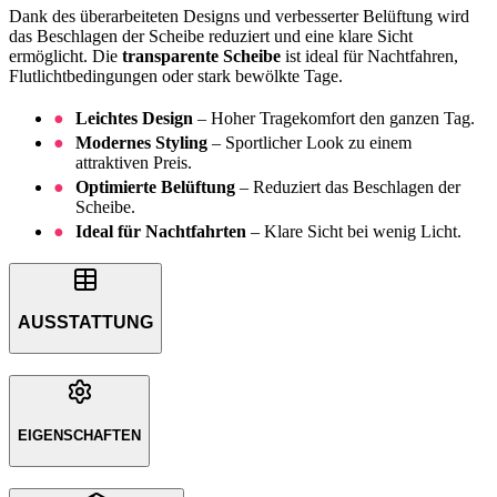
Dank des überarbeiteten Designs und verbesserter Belüftung wird
das Beschlagen der Scheibe reduziert und eine klare Sicht
ermöglicht. Die
transparente Scheibe
ist ideal für Nachtfahren,
Flutlichtbedingungen oder stark bewölkte Tage.
Leichtes Design
– Hoher Tragekomfort den ganzen Tag.
Modernes Styling
– Sportlicher Look zu einem
attraktiven Preis.
Optimierte Belüftung
– Reduziert das Beschlagen der
Scheibe.
Ideal für Nachtfahrten
– Klare Sicht bei wenig Licht.
AUSSTATTUNG
EIGENSCHAFTEN