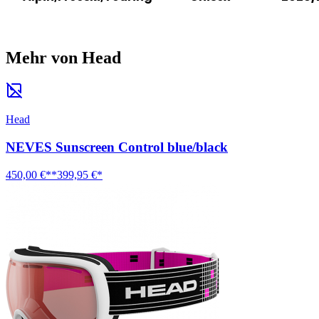
Mehr von Head
Head
NEVES Sunscreen Control blue/black
450,00 €**
399,95 €*