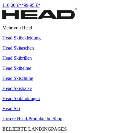
110,00 €**
99,95 €*
Mehr von Head
Head Skibekleidung
Head Skitaschen
Head Skibrillen
Head Skihelme
Head Skischuhe
Head Skistöcke
Head Skibindungen
Head Ski
Unsere Head-Produkte im Shop
BELIEBTE LANDINGPAGES