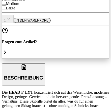
Medium
Large
1
IN DEN WARENKORB
Fragen zum Artikel?
BESCHREIBUNG
Die
HEAD F-LYT
konzentriert sich auf das Wesentliche: modernes
Design, geringes Gewicht und ein hervorragendes Preis-Leistungs-
Verhältnis. Diese Skibrille bietet dir alles, was du für einen
gelungenen Skitag brauchst – ohne unnötigen Schnickschnack.