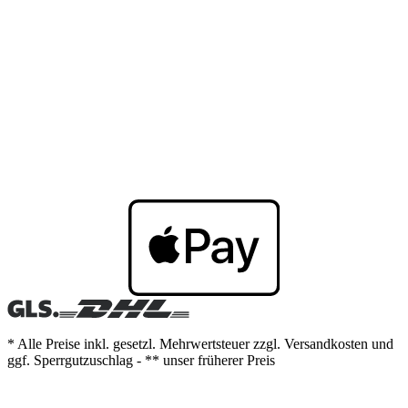
* Alle Preise inkl. gesetzl. Mehrwertsteuer zzgl. Versandkosten und
ggf. Sperrgutzuschlag - ** unser früherer Preis