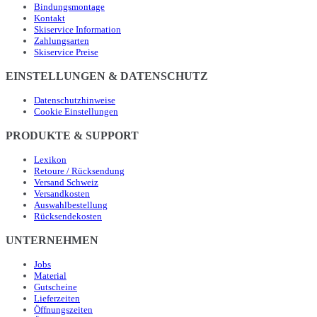
Bindungsmontage
Kontakt
Skiservice Information
Zahlungsarten
Skiservice Preise
EINSTELLUNGEN & DATENSCHUTZ
Datenschutzhinweise
Cookie Einstellungen
PRODUKTE & SUPPORT
Lexikon
Retoure / Rücksendung
Versand Schweiz
Versandkosten
Auswahlbestellung
Rücksendekosten
UNTERNEHMEN
Jobs
Material
Gutscheine
Lieferzeiten
Öffnungszeiten