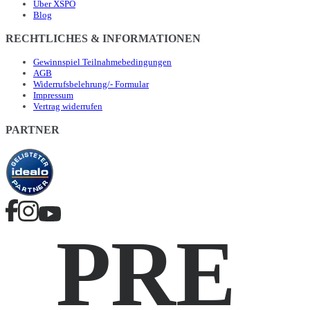
Über XSPO
Blog
RECHTLICHES & INFORMATIONEN
Gewinnspiel Teilnahmebedingungen
AGB
Widerrufsbelehrung/- Formular
Impressum
Vertrag widerrufen
PARTNER