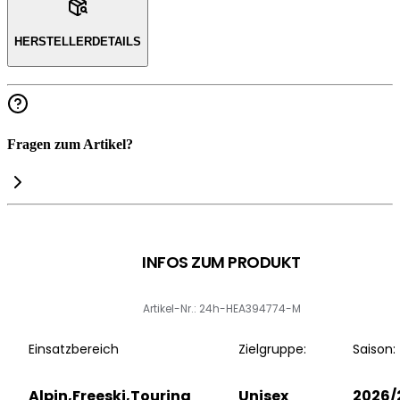
HERSTELLERDETAILS
Fragen zum Artikel?
INFOS ZUM PRODUKT
Artikel-Nr.: 24h-HEA394774-M
Einsatzbereich
Zielgruppe:
Saison:
Alpin,Freeski,Touring
Unisex
2026/