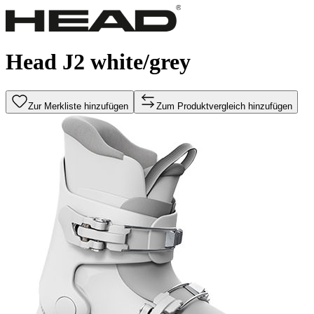
Head J2 white/grey
Zur Merkliste hinzufügen
Zum Produktvergleich hinzufügen