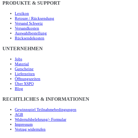
PRODUKTE & SUPPORT
Lexikon
Retoure / Rücksendung
Versand Schweiz
Versandkosten
Auswahlbestellung
Rücksendekosten
UNTERNEHMEN
Jobs
Material
Gutscheine
Lieferzeiten
Öffnungszeiten
Über XSPO
Blog
RECHTLICHES & INFORMATIONEN
Gewinnspiel Teilnahmebedingungen
AGB
Widerrufsbelehrung/- Formular
Impressum
Vertrag widerrufen