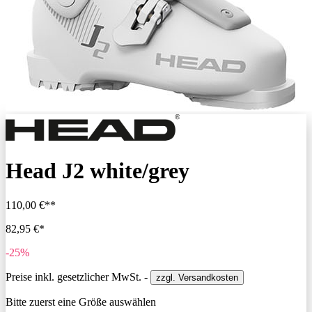
Head J2 white/grey
110,00 €**
82,95 €*
-25%
Preise inkl. gesetzlicher MwSt. -
zzgl. Versandkosten
Bitte zuerst eine Größe auswählen