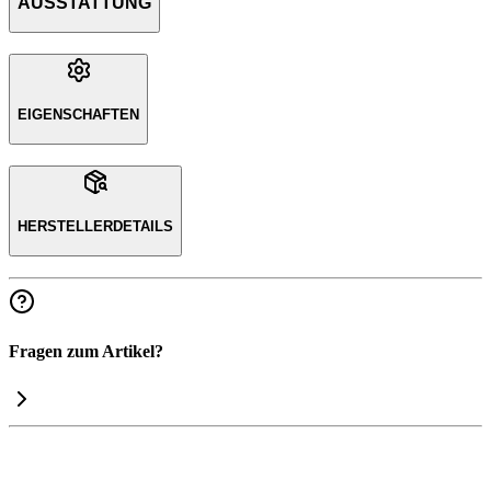
AUSSTATTUNG
EIGENSCHAFTEN
HERSTELLERDETAILS
Fragen zum Artikel?