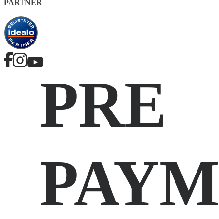
PARTNER