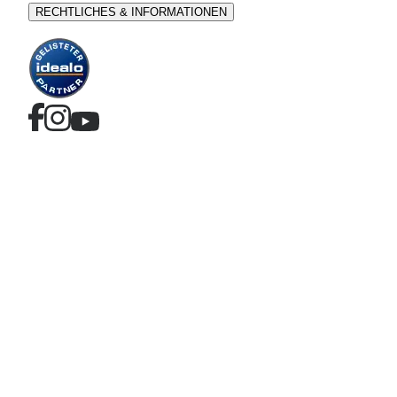
RECHTLICHES & INFORMATIONEN