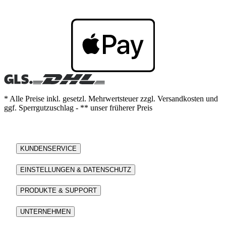
* Alle Preise inkl. gesetzl. Mehrwertsteuer zzgl. Versandkosten und
ggf. Sperrgutzuschlag - ** unser früherer Preis
KUNDENSERVICE
EINSTELLUNGEN & DATENSCHUTZ
PRODUKTE & SUPPORT
UNTERNEHMEN