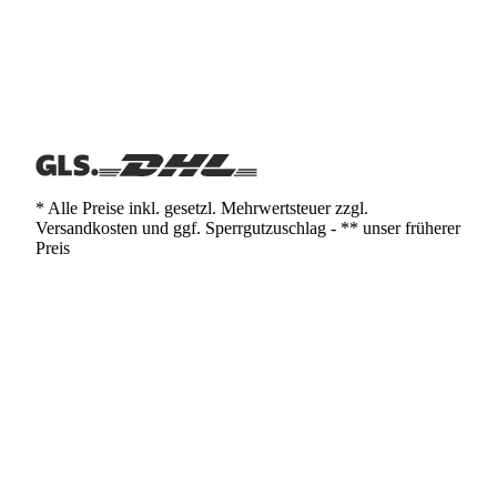
* Alle Preise inkl. gesetzl. Mehrwertsteuer zzgl.
Versandkosten und ggf. Sperrgutzuschlag - ** unser früherer
Preis