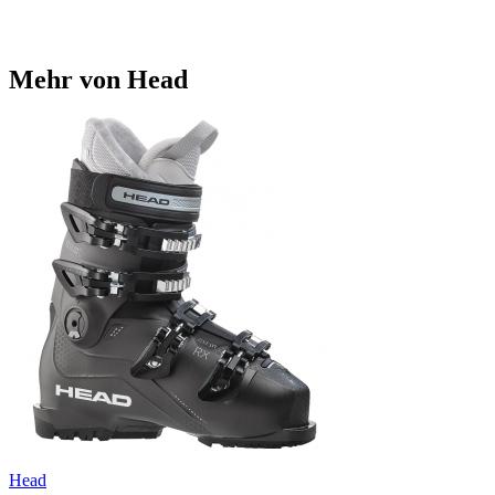
Mehr von Head
Head