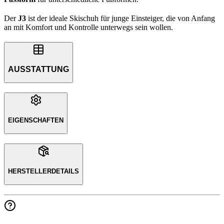
Der
J3
ist der ideale Skischuh für junge Einsteiger, die von Anfang
an mit Komfort und Kontrolle unterwegs sein wollen.
AUSSTATTUNG
EIGENSCHAFTEN
HERSTELLERDETAILS