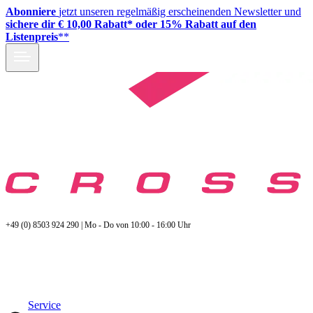
Abonniere
jetzt unseren regelmäßig erscheinenden Newsletter und
sichere dir € 10,00 Rabatt* oder 15% Rabatt auf den
Listenpreis
**
+49 (0) 8503 924 290 | Mo - Do von 10:00 - 16:00 Uhr
Service