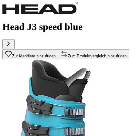
Head J3 speed blue
Zur Merkliste hinzufügen
Zum Produktvergleich hinzufügen