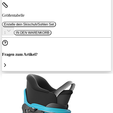
Größentabelle
Erstelle dein Skischuh/Sohlen Set
1
IN DEN WARENKORB
Fragen zum Artikel?