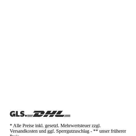
* Alle Preise inkl. gesetzl. Mehrwertsteuer zzgl.
Versandkosten und ggf. Sperrgutzuschlag - ** unser früherer