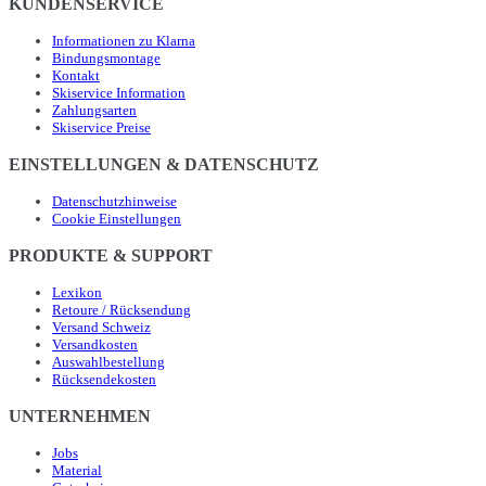
KUNDENSERVICE
Informationen zu Klarna
Bindungsmontage
Kontakt
Skiservice Information
Zahlungsarten
Skiservice Preise
EINSTELLUNGEN & DATENSCHUTZ
Datenschutzhinweise
Cookie Einstellungen
PRODUKTE & SUPPORT
Lexikon
Retoure / Rücksendung
Versand Schweiz
Versandkosten
Auswahlbestellung
Rücksendekosten
UNTERNEHMEN
Jobs
Material