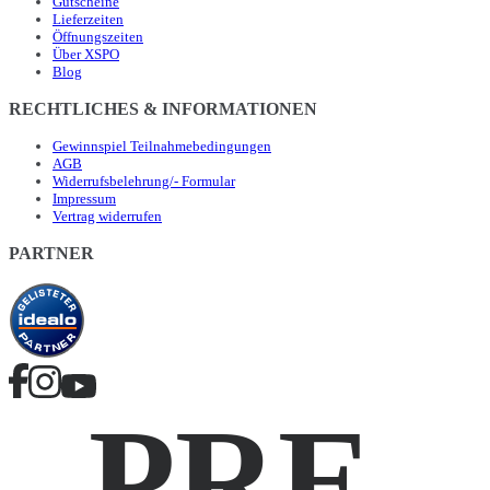
Gutscheine
Lieferzeiten
Öffnungszeiten
Über XSPO
Blog
RECHTLICHES & INFORMATIONEN
Gewinnspiel Teilnahmebedingungen
AGB
Widerrufsbelehrung/- Formular
Impressum
Vertrag widerrufen
PARTNER