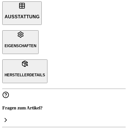
AUSSTATTUNG
EIGENSCHAFTEN
HERSTELLERDETAILS
Fragen zum Artikel?