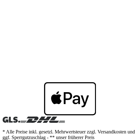
* Alle Preise inkl. gesetzl. Mehrwertsteuer zzgl. Versandkosten und
ggf. Sperrgutzuschlag - ** unser früherer Preis