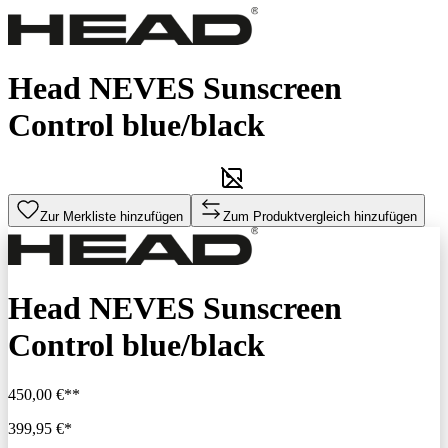
Head NEVES Sunscreen
Control blue/black
Zur Merkliste hinzufügen
Zum Produktvergleich hinzufügen
Head NEVES Sunscreen
Control blue/black
450,00 €**
399,95 €*