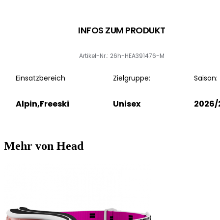
INFOS ZUM PRODUKT
Artikel-Nr.: 26h-HEA391476-M
Einsatzbereich
Zielgruppe:
Saison:
Alpin,Freeski
Unisex
2026/
Mehr von Head